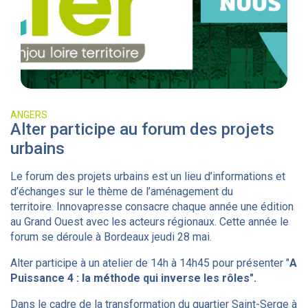
ANGERS
Alter participe au forum des projets
urbains
Le forum des projets urbains est un lieu d’informations et
d’échanges sur le thème de l’aménagement du
territoire. Innovapresse consacre chaque année une édition
au Grand Ouest avec les acteurs régionaux. Cette année le
forum se déroule à Bordeaux jeudi 28 mai.
Alter participe à un atelier de 14h à 14h45 pour présenter "
A
Puissance 4 : la méthode qui inverse les rôles".
Dans le cadre de la transformation du quartier Saint-Serge à