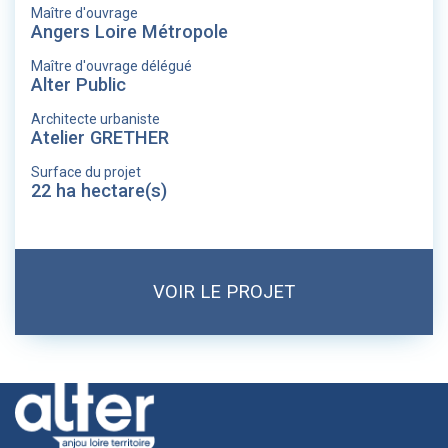
Maître d'ouvrage
Angers Loire Métropole
Maître d'ouvrage délégué
Alter Public
Architecte urbaniste
Atelier GRETHER
Surface du projet
22 ha hectare(s)
VOIR LE PROJET