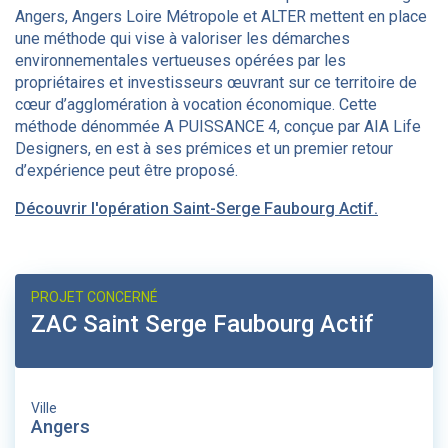
Angers, Angers Loire Métropole et ALTER mettent en place
une méthode qui vise à valoriser les démarches
environnementales vertueuses opérées par les
propriétaires et investisseurs œuvrant sur ce territoire de
cœur d’agglomération à vocation économique. Cette
méthode dénommée A PUISSANCE 4, conçue par AIA Life
Designers, en est à ses prémices et un premier retour
d’expérience peut être proposé.
Découvrir l'opération Saint-Serge Faubourg Actif.
PROJET CONCERNÉ
ZAC Saint Serge Faubourg Actif
Ville
Angers