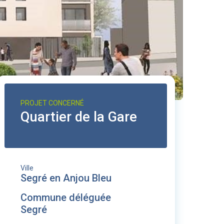
PROJET CONCERNÉ
Quartier de la Gare
Ville
Segré en Anjou Bleu
Commune déléguée
Segré