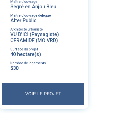
Maître d'ouvrage
Segré en Anjou Bleu
Maître d'ouvrage délégué
Alter Public
Architecte urbaniste
VU D'ICI (Paysagiste)
CERAMIDE (MO VRD)
Surface du projet
40 hectare(s)
Nombre de logements
530
VOIR LE PROJET