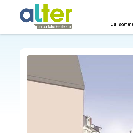
Qui somm