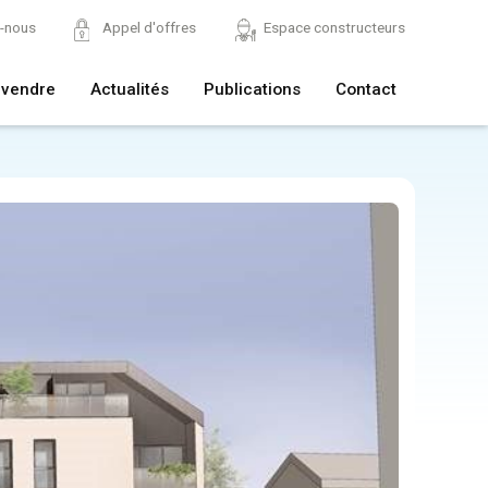
z-nous
Appel d'offres
Espace constructeurs
 vendre
Actualités
Publications
Contact