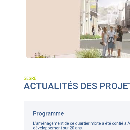
SEGRÉ
ACTUALITÉS DES PROJE
Programme
L’aménagement de ce quartier mixte a été confié à Al
développement sur 20 ans.