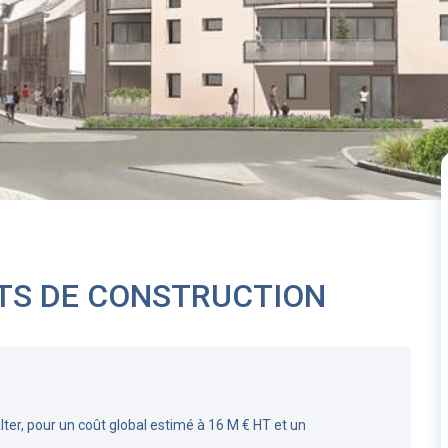
TS DE CONSTRUCTION
ter, pour un coût global estimé à 16 M € HT et un