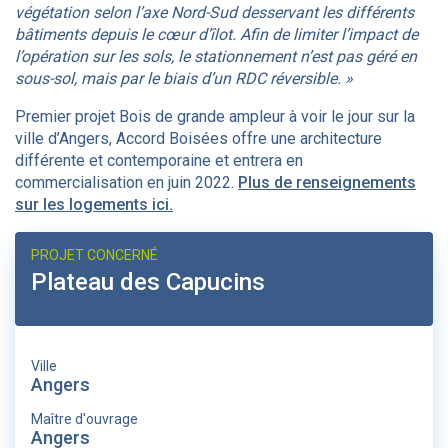
végétation selon l’axe Nord-Sud desservant les différents
bâtiments depuis le cœur d’îlot. Afin de limiter l’impact de
l’opération sur les sols, le stationnement n’est pas géré en
sous-sol, mais par le biais d’un RDC réversible. »
Premier projet Bois de grande ampleur à voir le jour sur la
ville d’Angers, Accord Boisées offre une architecture
différente et contemporaine et entrera en
commercialisation en juin 2022.
Plus de renseignements
sur les logements ici.
PROJET CONCERNÉ
Plateau des Capucins
Ville
Angers
Maître d'ouvrage
Angers