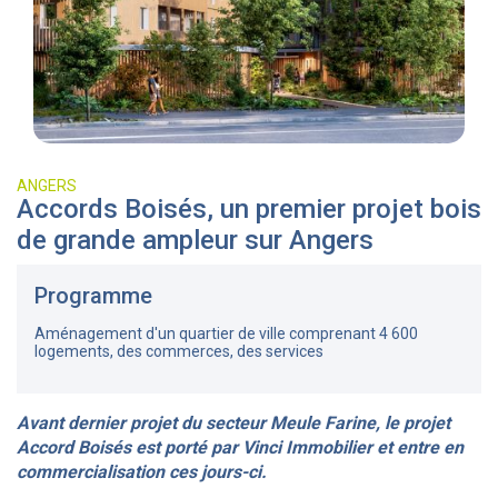
ANGERS
Accords Boisés, un premier projet bois
de grande ampleur sur Angers
Programme
Aménagement d'un quartier de ville comprenant 4 600
logements, des commerces, des services
Avant dernier projet du secteur Meule Farine, le projet
Accord Boisés est porté par Vinci Immobilier et entre en
commercialisation ces jours-ci.