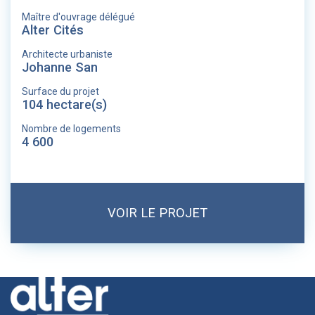
Maître d'ouvrage délégué
Alter Cités
Architecte urbaniste
Johanne San
Surface du projet
104 hectare(s)
Nombre de logements
4 600
VOIR LE PROJET