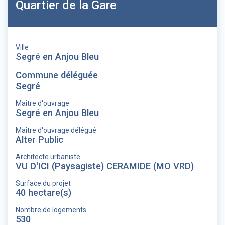
Quartier de la Gare
Ville
Segré en Anjou Bleu
Commune déléguée
Segré
Maître d'ouvrage
Segré en Anjou Bleu
Maître d'ouvrage délégué
Alter Public
Architecte urbaniste
VU D'ICI (Paysagiste) CERAMIDE (MO VRD)
Surface du projet
40 hectare(s)
Nombre de logements
530