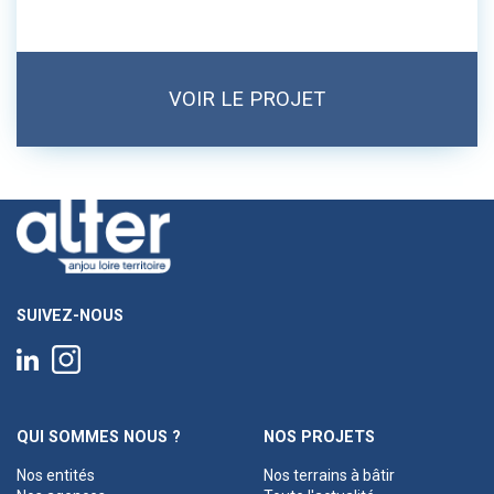
VOIR LE PROJET
SUIVEZ-NOUS
QUI SOMMES NOUS ?
NOS PROJETS
Nos entités
Nos terrains à bâtir