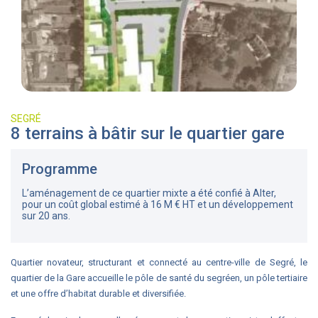
SEGRÉ
8 terrains à bâtir sur le quartier gare
Programme
L’aménagement de ce quartier mixte a été confié à Alter,
pour un coût global estimé à 16 M € HT et un développement
sur 20 ans.
Quartier novateur, structurant et connecté au centre-ville de Segré, le
quartier de la Gare accueille le pôle de santé du segréen, un pôle tertiaire
et une offre d’habitat durable et diversifiée.