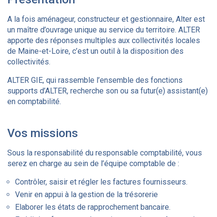
A la fois aménageur, constructeur et gestionnaire, Alter est
un maître d’ouvrage unique au service du territoire. ALTER
apporte des réponses multiples aux collectivités locales
de Maine-et-Loire, c’est un outil à la disposition des
collectivités.
ALTER GIE, qui rassemble l’ensemble des fonctions
supports d’ALTER, recherche son ou sa futur(e) assistant(e)
en comptabilité.
Vos missions
Sous la responsabilité du responsable comptabilité, vous
serez en charge au sein de l’équipe comptable de :
Contrôler, saisir et régler les factures fournisseurs.
Venir en appui à la gestion de la trésorerie
Elaborer les états de rapprochement bancaire.