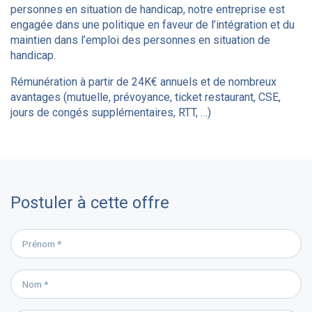
personnes en situation de handicap, notre entreprise est
engagée dans une politique en faveur de l’intégration et du
maintien dans l’emploi des personnes en situation de
handicap.
Rémunération à partir de 24K€ annuels et de nombreux
avantages (mutuelle, prévoyance, ticket restaurant, CSE,
jours de congés supplémentaires, RTT, …)
Postuler à cette offre