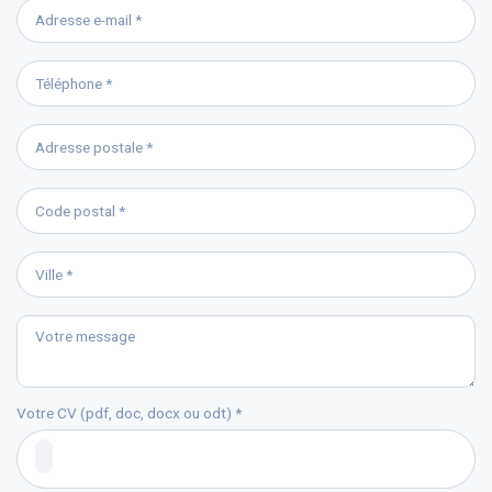
Votre CV (pdf, doc, docx ou odt) *