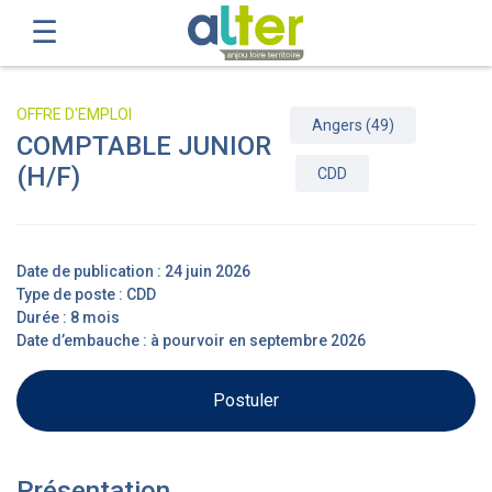
OFFRE D'EMPLOI
Angers (49)
COMPTABLE JUNIOR
(H/F)
CDD
Date de publication : 24 juin 2026
Type de poste : CDD
Durée : 8 mois
Date d’embauche : à pourvoir en septembre 2026
Postuler
Présentation