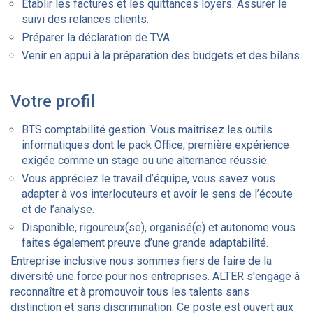
Etablir les factures et les quittances loyers. Assurer le
suivi des relances clients.
Préparer la déclaration de TVA
Venir en appui à la préparation des budgets et des bilans.
Votre profil
BTS comptabilité gestion. Vous maîtrisez les outils
informatiques dont le pack Office, première expérience
exigée comme un stage ou une alternance réussie.
Vous appréciez le travail d’équipe, vous savez vous
adapter à vos interlocuteurs et avoir le sens de l’écoute
et de l’analyse.
Disponible, rigoureux(se), organisé(e) et autonome vous
faites également preuve d’une grande adaptabilité.
Entreprise inclusive nous sommes fiers de faire de la
diversité une force pour nos entreprises. ALTER s'engage à
reconnaître et à promouvoir tous les talents sans
distinction et sans discrimination. Ce poste est ouvert aux