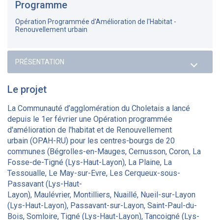
Programme
Opération Programmée d'Amélioration de l'Habitat -
Renouvellement urbain
Le projet
La Communauté d’agglomération du Choletais a lancé
depuis le 1er février une Opération programmée
d'amélioration de l'habitat et de Renouvellement
urbain (OPAH-RU) pour les centres-bourgs de 20
communes (Bégrolles-en-Mauges, Cernusson, Coron, La
Fosse-de-Tigné (Lys-Haut-Layon), La Plaine, La
Tessoualle, Le May-sur-Evre, Les Cerqueux-sous-
Passavant (Lys-Haut-
Layon), Maulévrier, Montilliers, Nuaillé, Nueil-sur-Layon
(Lys-Haut-Layon), Passavant-sur-Layon, Saint-Paul-du-
Bois, Somloire, Tigné (Lys-Haut-Layon), Tancoigné (Lys-