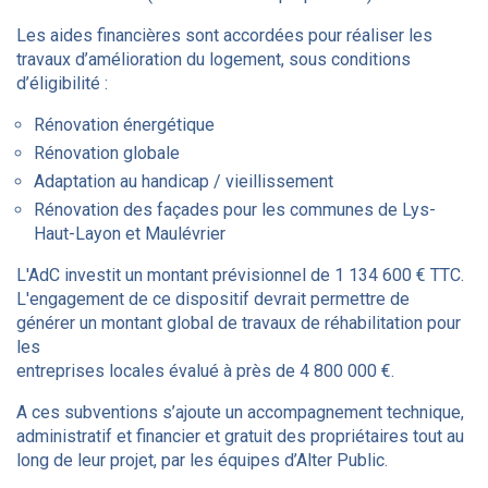
Les aides financières sont accordées pour réaliser les
travaux d’amélioration du logement, sous conditions
d’éligibilité :
Rénovation énergétique
Rénovation globale
Adaptation au handicap / vieillissement
Rénovation des façades pour les communes de Lys-
Haut-Layon et Maulévrier
L'AdC investit un montant prévisionnel de 1 134 600 € TTC.
L'engagement de ce dispositif devrait permettre de
générer un montant global de travaux de réhabilitation pour
les
entreprises locales évalué à près de 4 800 000 €.
A ces subventions s’ajoute un accompagnement technique,
administratif et financier et gratuit des propriétaires tout au
long de leur projet, par les équipes d’Alter Public.