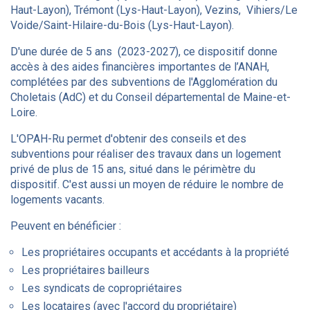
Haut-Layon), Trémont (Lys-Haut-Layon), Vezins, Vihiers/Le
Voide/Saint-Hilaire-du-Bois (Lys-Haut-Layon).
D'une durée de 5 ans (2023-2027), ce dispositif donne
accès à des aides financières importantes de l’ANAH,
complétées par des subventions de l'Agglomération du
Choletais (AdC) et du Conseil départemental de Maine-et-
Loire.
L'OPAH-Ru permet d'obtenir des conseils et des
subventions pour réaliser des travaux dans un logement
privé de plus de 15 ans, situé dans le périmètre du
dispositif. C'est aussi un moyen de réduire le nombre de
logements vacants.
Peuvent en bénéficier :
Les propriétaires occupants et accédants à la propriété
Les propriétaires bailleurs
Les syndicats de copropriétaires
Les locataires (avec l'accord du propriétaire)