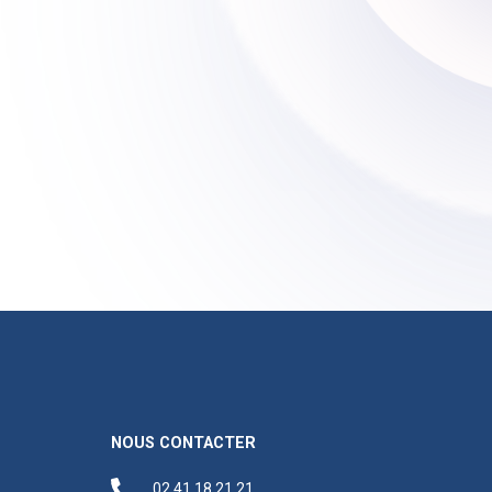
NOUS CONTACTER
02 41 18 21 21