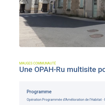
MAUGES COMMUNAUTÉ
Une OPAH-Ru multisite 
Programme
Opération Programmée d'Amélioration de l'Habitat -