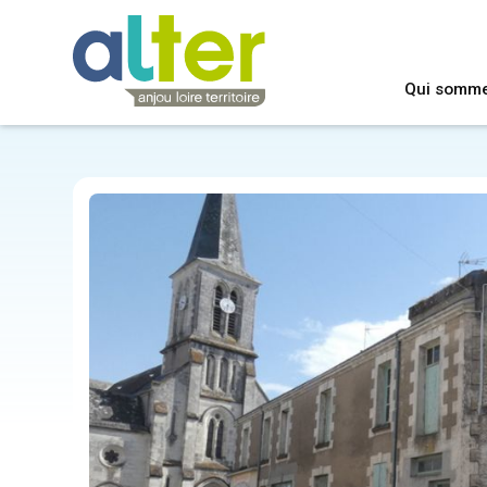
Qui somm