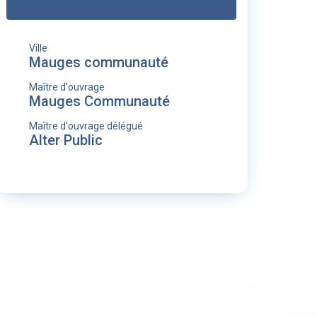
Ville
Mauges communauté
Maître d'ouvrage
Mauges Communauté
Maître d'ouvrage délégué
Alter Public