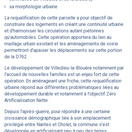
sa morphologie urbaine
La requalification de cette parcelle a pour objectif de
construire des logements en créant une continuité urbaine
et d’harmoniser les circulations autant piétonnes
qu’automobiles. Cette opération apportera du lien au
maillage urbain existant et les aménagements de voirie
permettront d’apaiser les déplacements sur cette portion
de la D762.
Le développement de Villedieu-la-Blouère notamment par
l'accueil de nouvelles familles est un enjeu fort de cette
opération. En aménageant une friche, cette requalification
urbaine répond aux différentes problématiques liées au
développement durable et notamment à l'objectif Zéro
Artificialisation Nette.
Depuis l'après-guerre, pour répondre à une certaine
croissance démographique liée à son emplacement
privilégié entre Nantes et Cholet, la commune s'est
développée en artificialisant peu à peu des terres