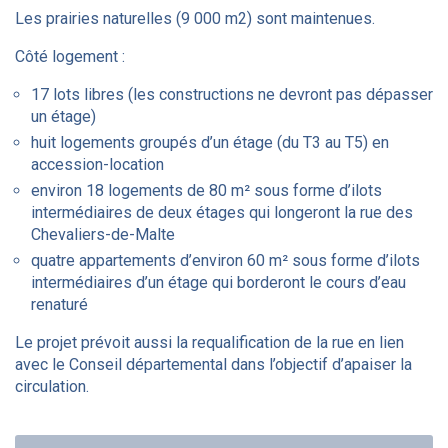
Les prairies naturelles (9 000 m2) sont maintenues.
Côté logement :
17 lots libres (les constructions ne devront pas dépasser
un étage)
huit logements groupés d’un étage (du T3 au T5) en
accession-location
environ 18 logements de 80 m² sous forme d’ilots
intermédiaires de deux étages qui longeront la rue des
Chevaliers-de-Malte
quatre appartements d’environ 60 m² sous forme d’ilots
intermédiaires d’un étage qui borderont le cours d’eau
renaturé
Le projet prévoit aussi la requalification de la rue en lien
avec le Conseil départemental dans l’objectif d’apaiser la
circulation.