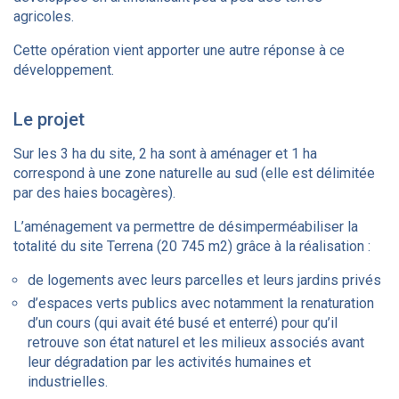
agricoles.
Cette opération vient apporter une autre réponse à ce
développement.
Le projet
Sur les 3 ha du site, 2 ha sont à aménager et 1 ha
correspond à une zone naturelle au sud (elle est délimitée
par des haies bocagères).
L’aménagement va permettre de désimperméabiliser la
totalité du site Terrena (20 745 m2) grâce à la réalisation :
de logements avec leurs parcelles et leurs jardins privés
d’espaces verts publics avec notamment la renaturation
d’un cours (qui avait été busé et enterré) pour qu’il
retrouve son état naturel et les milieux associés avant
leur dégradation par les activités humaines et
industrielles.