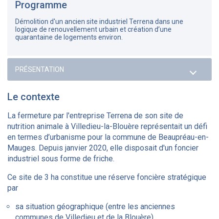
Programme
Démolition d'un ancien site industriel Terrena dans une
logique de renouvellement urbain et création d’une
quarantaine de logements environ.
Le contexte
La fermeture par l'entreprise Terrena de son site de
nutrition animale à Villedieu-la-Blouère représentait un défi
en termes d’urbanisme pour la commune de Beaupréau-en-
Mauges. Depuis janvier 2020, elle disposait d'un foncier
industriel sous forme de friche.
Ce site de 3 ha constitue une réserve foncière stratégique
par
sa situation géographique (entre les anciennes
communes de Villedieu et de la Blouère)