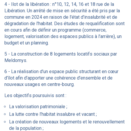
4 - Ilot de la libération : n°10, 12, 14, 16 et 18 rue de la
Libération. Un arrêté de mise en sécurité a été pris par la
commune en 2024 en raison de l'état d'insalubrité et de
dégradation de l'habitat. Des études de requalification sont
en cours afin de définir un programme (commerce,
logement, valorisation des espaces publics à l’arrière), un
budget et un planning.
5 - La construction de 8 logements locatifs sociaux par
Meldomys.
6 - La réalisation d’un espace public structurant en cœur
d’îlot afin d’apporter une cohérence d’ensemble et de
nouveaux usages en centre-bourg.
Les objectifs poursuivis sont :
La valorisation patrimoniale ;
La lutte contre l’habitat insalubre et vacant ;
La création de nouveaux logements et le renouvellement
de la population ;