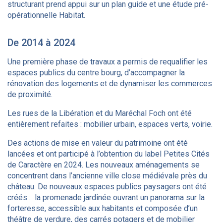
structurant prend appui sur un plan guide et une étude pré-
opérationnelle Habitat.
De 2014 à 2024
Une première phase de travaux a permis de requalifier les
espaces publics du centre bourg, d’accompagner la
rénovation des logements et de dynamiser les commerces
de proximité.
Les rues de la Libération et du Maréchal Foch ont été
entièrement refaites : mobilier urbain, espaces verts, voirie.
Des actions de mise en valeur du patrimoine ont été
lancées et ont participé à l’obtention du label Petites Cités
de Caractère en 2024. Les nouveaux aménagements se
concentrent dans l’ancienne ville close médiévale près du
château. De nouveaux espaces publics paysagers ont été
créés : la promenade jardinée ouvrant un panorama sur la
forteresse, accessible aux habitants et composée d’un
théâtre de verdure, des carrés potagers et de mobilier