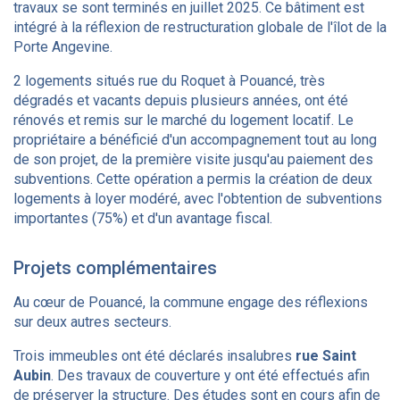
travaux se sont terminés en juillet 2025. Ce bâtiment est
intégré à la réflexion de restructuration globale de l'îlot de la
Porte Angevine.
2 logements situés rue du Roquet à Pouancé, très
dégradés et vacants depuis plusieurs années, ont été
rénovés et remis sur le marché du logement locatif. Le
propriétaire a bénéficié d'un accompagnement tout au long
de son projet, de la première visite jusqu'au paiement des
subventions. Cette opération a permis la création de deux
logements à loyer modéré, avec l'obtention de subventions
importantes (75%) et d'un avantage fiscal.
Projets complémentaires
Au cœur de Pouancé, la commune engage des réflexions
sur deux autres secteurs.
Trois immeubles ont été déclarés insalubres
rue Saint
Aubin
. Des travaux de couverture y ont été effectués afin
de préserver la structure. Des études sont en cours afin de