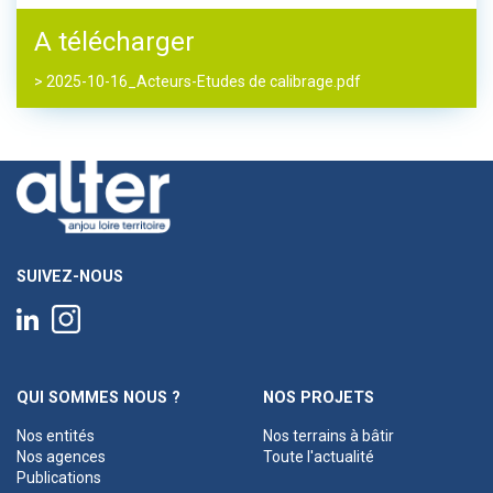
A télécharger
> 2025-10-16_Acteurs-Etudes de calibrage.pdf
SUIVEZ-NOUS
QUI SOMMES NOUS ?
NOS PROJETS
Nos entités
Nos terrains à bâtir
Nos agences
Toute l'actualité
Publications