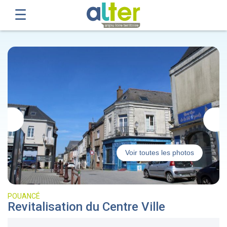
Voir toutes les photos
POUANCÉ
Revitalisation du Centre Ville