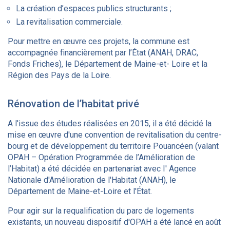
La création d’espaces publics structurants ;
La revitalisation commerciale.
Pour mettre en œuvre ces projets, la commune est
accompagnée financièrement par l’État (ANAH, DRAC,
Fonds Friches), le Département de Maine-et- Loire et la
Région des Pays de la Loire.
Rénovation de l’habitat privé
A l'issue des études réalisées en 2015, il a été décidé la
mise en œuvre d'une convention de revitalisation du centre-
bourg et de développement du territoire Pouancéen (valant
OPAH – Opération Programmée de l’Amélioration de
l’Habitat) a été décidée en partenariat avec I' Agence
Nationale d'Amélioration de l'Habitat (ANAH), le
Département de Maine-et-Loire et l'État.
Pour agir sur la requalification du parc de logements
existants, un nouveau dispositif d'OPAH a été lancé en août