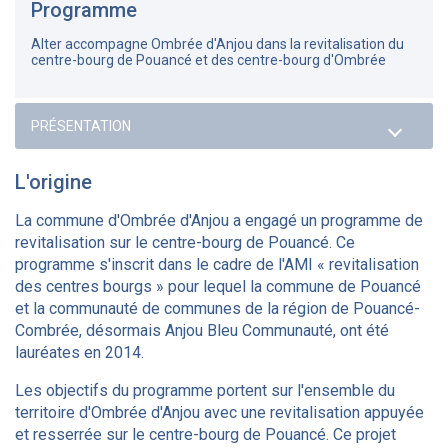
Programme
Alter accompagne Ombrée d'Anjou dans la revitalisation du
centre-bourg de Pouancé et des centre-bourg d'Ombrée
L'origine
La commune d'Ombrée d'Anjou a engagé un programme de
revitalisation sur le centre-bourg de Pouancé. Ce
programme s'inscrit dans le cadre de l'AMI « revitalisation
des centres bourgs » pour lequel la commune de Pouancé
et la communauté de communes de la région de Pouancé-
Combrée, désormais Anjou Bleu Communauté, ont été
lauréates en 2014.
Les objectifs du programme portent sur l'ensemble du
territoire d'Ombrée d'Anjou avec une revitalisation appuyée
et resserrée sur le centre-bourg de Pouancé. Ce projet