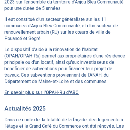
2023 sur l'ensemble du territoire d'Anjou Bleu Communauté
pour une durée de 5 années.
Il est constitué d'un secteur généraliste sur les 11
communes d'Anjou Bleu Communauté, et d'un secteur de
renouvellement urbain (RU) sur les cœurs de ville de
Pouancé et Segré.
Le dispositif d'aide à la rénovation de l'habitat
(OPAH/OPAH-Ru) permet aux propriétaires d'une résidence
principale ou d'un locatif, ainsi qu'aux investisseurs de
bénéficier de subventions pour financer leur projet de
travaux. Ces subventions proviennent de l’ANAH, du
Département de Maine-et-Loire et des communes.
En savoir plus sur l'OPAH-Ru d'ABC
Actualités 2025
Dans ce contexte, la totalité de la façade, des logements à
l'étage et le Grand Café du Commerce ont été rénovés. Les