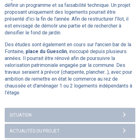
définir un programme et sa faisabilité technique. Un projet
proposant uniquement des logements pourrait être
présenté d'ici la fin de l'année. Afin de restructurer l'îlot, il
est envisagé de démolir une partie et de rechercher à
densifier le fond de jardin.
Des études sont également en cours sur l'ancien bar de la
Fontaine,
place du Guesclin
, inoccupé depuis plusieurs
années. Il pourrait être rénové afin de poursuivre la
valorisation patrimoniale engagée par la commune. Des
travaux seraient à prévoir (charpente, plancher...), avec pour
ambition de remettre en état le commerce au rez de
chaussée et d'aménager 1 ou 2 logements indépendants à
l'étage.