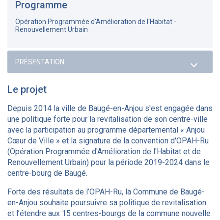
Programme
Opération Programmée d'Amélioration de l'Habitat -
Renouvellement Urbain
Le projet
Depuis 2014 la ville de Baugé-en-Anjou s'est engagée dans
une politique forte pour la revitalisation de son centre-ville
avec la participation au programme départemental « Anjou
Cœur de Ville » et la signature de la convention d'OPAH-Ru
(Opération Programmée d'Amélioration de l'Habitat et de
Renouvellement Urbain) pour la période 2019-2024 dans le
centre-bourg de Baugé.
Forte des résultats de l’OPAH-Ru, la Commune de Baugé-
en-Anjou souhaite poursuivre sa politique de revitalisation
et l’étendre aux 15 centres-bourgs de la commune nouvelle