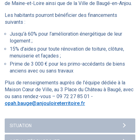
de Maine-et-Loire ainsi que de la Ville de Baugé-en-Anjou.
Les habitants pourront bénéficier des financements
suivants :
Jusqu’à 60% pour l’amélioration énergétique de leur
logement ;
15% d’aides pour toute rénovation de toiture, clôture,
menuiserie et façades ;
Prime de 3 000 € pour les primo-accédants de biens
anciens avec ou sans travaux
Plus de renseignements auprès de l’équipe dédiée à la
Maison Cœur de Ville, au 3 Place du Château à Baugé, avec
ou sans rendez-vous – 09 72 27 85 01 -
opah.bauge@anjouloireterritoire.fr