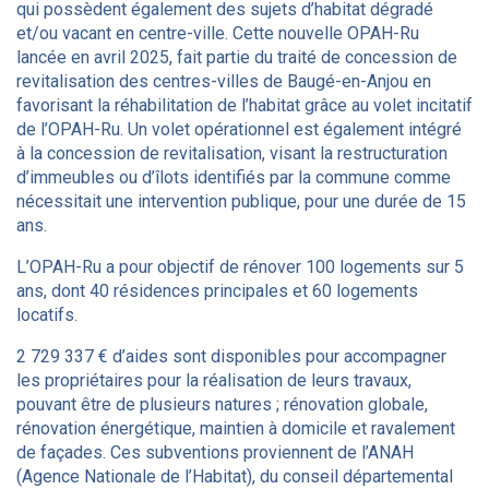
qui possèdent également des sujets d’habitat dégradé
et/ou vacant en centre-ville. Cette nouvelle OPAH-Ru
lancée en avril 2025, fait partie du traité de concession de
revitalisation des centres-villes de Baugé-en-Anjou en
favorisant la réhabilitation de l’habitat grâce au volet incitatif
de l’OPAH-Ru. Un volet opérationnel est également intégré
à la concession de revitalisation, visant la restructuration
d’immeubles ou d’îlots identifiés par la commune comme
nécessitait une intervention publique, pour une durée de 15
ans.
L’OPAH-Ru a pour objectif de rénover 100 logements sur 5
ans, dont 40 résidences principales et 60 logements
locatifs.
2 729 337 € d’aides sont disponibles pour accompagner
les propriétaires pour la réalisation de leurs travaux,
pouvant être de plusieurs natures ; rénovation globale,
rénovation énergétique, maintien à domicile et ravalement
de façades. Ces subventions proviennent de l’ANAH
(Agence Nationale de l’Habitat), du conseil départemental