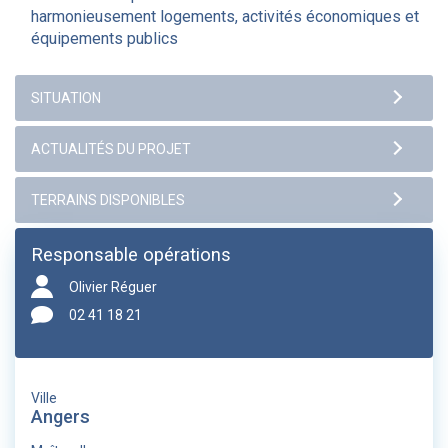
harmonieusement logements, activités économiques et
équipements publics
Responsable opérations
Olivier Réguer
02 41 18 21
Ville
Angers