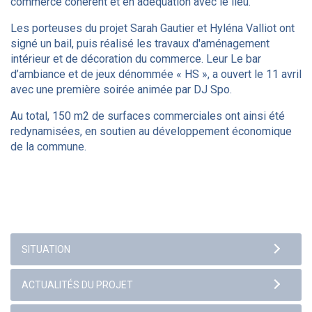
commerce cohérent et en adéquation avec le lieu.
Les porteuses du projet Sarah Gautier et Hyléna Valliot ont
signé un bail, puis réalisé les travaux d'aménagement
intérieur et de décoration du commerce. Leur Le bar
d’ambiance et de jeux dénommée « HS », a ouvert le 11 avril
avec une première soirée animée par DJ Spo.
Au total, 150 m2 de surfaces commerciales ont ainsi été
redynamisées, en soutien au développement économique
de la commune.