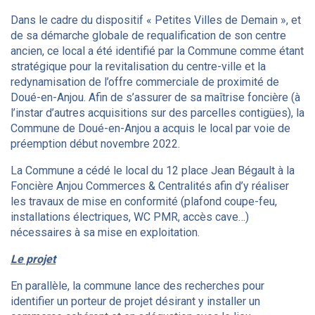
Dans le cadre du dispositif « Petites Villes de Demain », et
de sa démarche globale de requalification de son centre
ancien, ce local a été identifié par la Commune comme étant
stratégique pour la revitalisation du centre-ville et la
redynamisation de l’offre commerciale de proximité de
Doué-en-Anjou. Afin de s’assurer de sa maîtrise foncière (à
l’instar d’autres acquisitions sur des parcelles contigües), la
Commune de Doué-en-Anjou a acquis le local par voie de
préemption début novembre 2022.
La Commune a cédé le local du 12 place Jean Bégault à la
Foncière Anjou Commerces & Centralités afin d’y réaliser
les travaux de mise en conformité (plafond coupe-feu,
installations électriques, WC PMR, accès cave…)
nécessaires à sa mise en exploitation.
Le projet
En parallèle, la commune lance des recherches pour
identifier un porteur de projet désirant y installer un