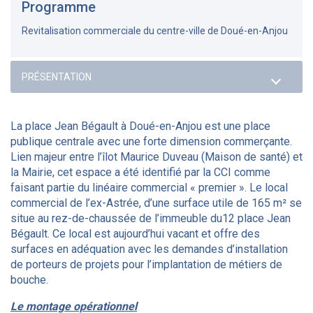
Programme
Revitalisation commerciale du centre-ville de Doué-en-Anjou
La place Jean Bégault à Doué-en-Anjou est une place
publique centrale avec une forte dimension commerçante.
Lien majeur entre l’îlot Maurice Duveau (Maison de santé) et
la Mairie, cet espace a été identifié par la CCI comme
faisant partie du linéaire commercial « premier ». Le local
commercial de l’ex-Astrée, d’une surface utile de 165 m² se
situe au rez-de-chaussée de l’immeuble du12 place Jean
Bégault. Ce local est aujourd’hui vacant et offre des
surfaces en adéquation avec les demandes d’installation
de porteurs de projets pour l’implantation de métiers de
bouche.
Le montage opérationnel