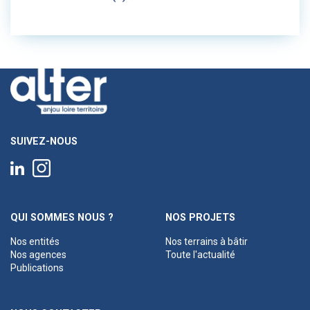
SUIVEZ-NOUS
QUI SOMMES NOUS ?
NOS PROJETS
Nos entités
Nos terrains à bâtir
Nos agences
Toute l'actualité
Publications