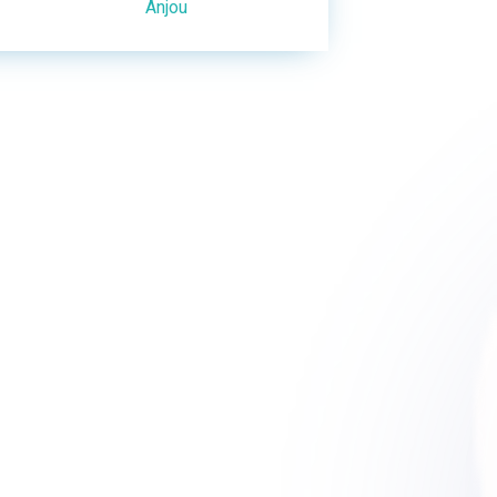
Anjou