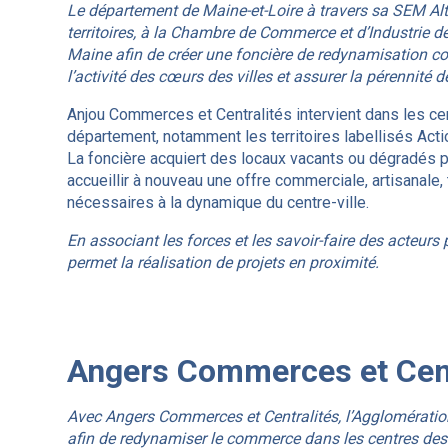
Le département de Maine-et-Loire à travers sa SEM Alt
territoires, à la Chambre de Commerce et d’Industrie de
Maine afin de créer une foncière de redynamisation com
l’activité des cœurs des villes et assurer la pérennité
Anjou Commerces et Centralités intervient dans les ce
département, notamment les territoires labellisés Acti
La foncière acquiert des locaux vacants ou dégradés po
accueillir à nouveau une offre commerciale, artisanale,
nécessaires à la dynamique du centre-ville.
En associant les forces et les savoir-faire des acteurs p
permet la réalisation de projets en proximité.
Angers Commerces et Cent
Avec Angers Commerces et Centralités, l’Agglomération
afin de redynamiser le commerce dans les centres des