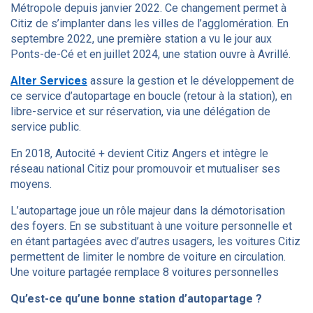
Métropole depuis janvier 2022. Ce changement permet à
Citiz de s’implanter dans les villes de l’agglomération. En
septembre 2022, une première station a vu le jour aux
Ponts-de-Cé et en juillet 2024, une station ouvre à Avrillé.
Alter Services
assure la gestion et le développement de
ce service d’autopartage en boucle (retour à la station), en
libre-service et sur réservation, via une délégation de
service public.
En 2018, Autocité + devient Citiz Angers et intègre le
réseau national Citiz pour promouvoir et mutualiser ses
moyens.
L’autopartage joue un rôle majeur dans la démotorisation
des foyers. En se substituant à une voiture personnelle et
en étant partagées avec d’autres usagers, les voitures Citiz
permettent de limiter le nombre de voiture en circulation.
Une voiture partagée remplace 8 voitures personnelles
Qu’est-ce qu’une bonne station d’autopartage ?