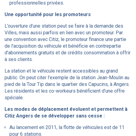
professionnelles privées.
Une opportunité pour les promoteurs
L’ouverture d’une station peut se faire à la demande des
Villes, mais aussi parfois en lien avec un promoteur. Par
une convention avec Citiz, le promoteur finance une partie
de l’acquisition du véhicule et bénéficie en contrepartie
d’abonnements gratuits et de crédits consommation à offrir
à ses clients.
La station et le véhicule restent accessibles au grand
public. On peut citer l’exemple de la station Jean-Moulin au
pied de la Tour Tip dans le quartier des Capucins, à Angers.
Les résidents et les co-workeurs bénéficient d’une offre
spéciale.
Les modes de déplacement évoluent et permettent à
Citiz Angers de se développer sans cesse :
Au lancement en 2011, la flotte de véhicules est de 11
pour 6 stations.