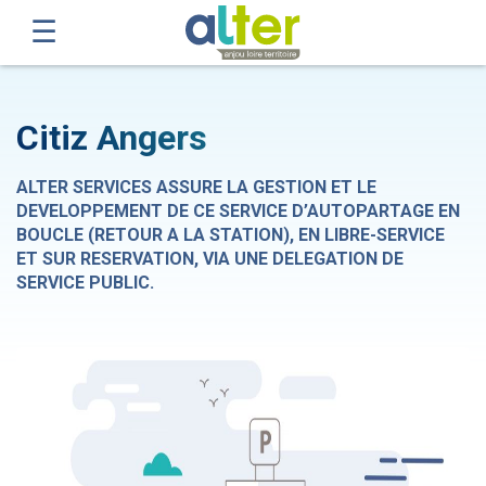
Citiz Angers
ALTER SERVICES ASSURE LA GESTION ET LE
DEVELOPPEMENT DE CE SERVICE D’AUTOPARTAGE EN
BOUCLE (RETOUR A LA STATION), EN LIBRE-SERVICE
ET SUR RESERVATION, VIA UNE DELEGATION DE
SERVICE PUBLIC.