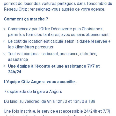
permet de louer des voitures partagées dans l’ensemble du
Réseau Citiz : renseignez-vous auprès de votre agence.
Comment ça marche ?
Commencez par l’Offre Découverte puis Choisissez
parmi les formules tarifaires, avec ou sans abonnement
Le coût de location est calculé selon la durée réservée +
les kilomètres parcourus
Tout est compris : carburant, assurance, entretien,
assistance
Une équipe à l’écoute et une assistance 7j/7 et
24h/24
L’équipe Citiz Angers vous accueille :
7 esplanade de la gare à Angers
Du lundi au vendredi de 9h à 12h30 et 13h30 à 18h
Une fois inscrit-e, le service est accessible 24/24h et 7/7j