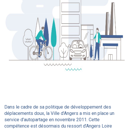
Dans le cadre de sa politique de développement des
déplacements doux, la Ville d’Angers a mis en place un
service d’autopartage en novembre 2011. Cette
compétence est désormais du ressort d’Angers Loire