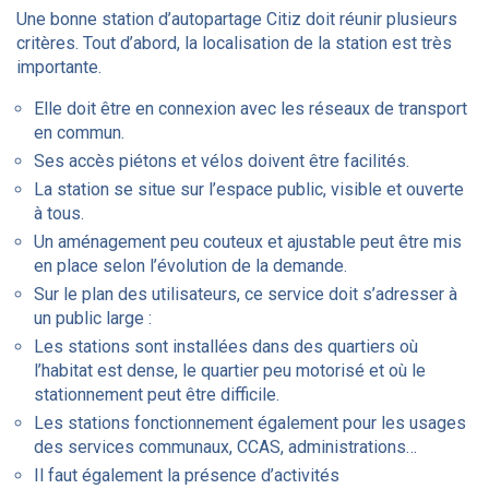
Une bonne station d’autopartage Citiz doit réunir plusieurs
critères. Tout d’abord, la localisation de la station est très
importante.
Elle doit être en connexion avec les réseaux de transport
en commun.
Ses accès piétons et vélos doivent être facilités.
La station se situe sur l’espace public, visible et ouverte
à tous.
Un aménagement peu couteux et ajustable peut être mis
en place selon l’évolution de la demande.
Sur le plan des utilisateurs, ce service doit s’adresser à
un public large :
Les stations sont installées dans des quartiers où
l’habitat est dense, le quartier peu motorisé et où le
stationnement peut être difficile.
Les stations fonctionnement également pour les usages
des services communaux, CCAS, administrations…
Il faut également la présence d’activités