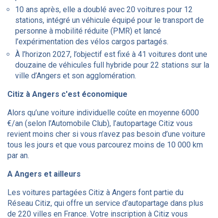
10 ans après, elle a doublé avec 20 voitures pour 12
stations, intégré un véhicule équipé pour le transport de
personne à mobilité réduite (PMR) et lancé
l’expérimentation des vélos cargos partagés.
À l’horizon 2027, l’objectif est fixé à 41 voitures dont une
douzaine de véhicules full hybride pour 22 stations sur la
ville d’Angers et son agglomération.
Citiz à Angers c'est économique
Alors qu’une voiture individuelle coûte en moyenne 6000
€/an (selon l’Automobile Club), l’autopartage Citiz vous
revient moins cher si vous n’avez pas besoin d’une voiture
tous les jours et que vous parcourez moins de 10 000 km
par an.
A Angers et ailleurs
Les voitures partagées Citiz à Angers font partie du
Réseau Citiz, qui offre un service d’autopartage dans plus
de 220 villes en France. Votre inscription à Citiz vous