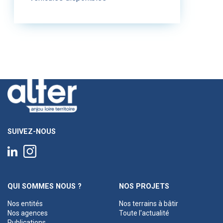
SUIVEZ-NOUS
QUI SOMMES NOUS ?
NOS PROJETS
Nos entités
Nos terrains à bâtir
Nos agences
Toute l'actualité
Publications