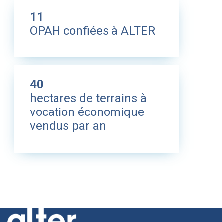
11
OPAH confiées à ALTER
40
hectares de terrains à
vocation économique
vendus par an