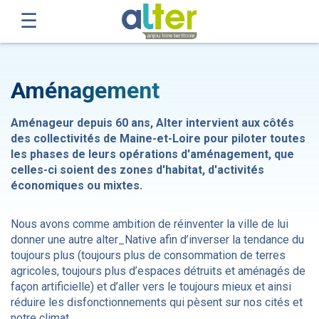
Aménagement
Aménageur depuis 60 ans, Alter intervient aux côtés
des collectivités de Maine-et-Loire pour piloter toutes
les phases de leurs opérations d'aménagement, que
celles-ci soient des zones d'habitat, d'activités
économiques ou mixtes.
Nous avons comme ambition de réinventer la ville de lui
donner une autre alter_Native afin d’inverser la tendance du
toujours plus (toujours plus de consommation de terres
agricoles, toujours plus d’espaces détruits et aménagés de
façon artificielle) et d’aller vers le toujours mieux et ainsi
réduire les disfonctionnements qui pèsent sur nos cités et
notre climat.