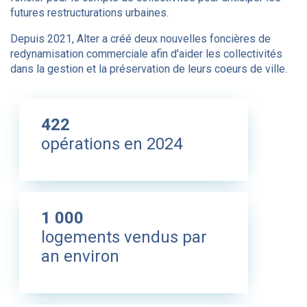
futures restructurations urbaines.
Depuis 2021, Alter a créé deux nouvelles foncières de
redynamisation commerciale afin d'aider les collectivités
dans la gestion et la préservation de leurs coeurs de ville.
422
opérations en 2024
1 000
logements vendus par
an environ