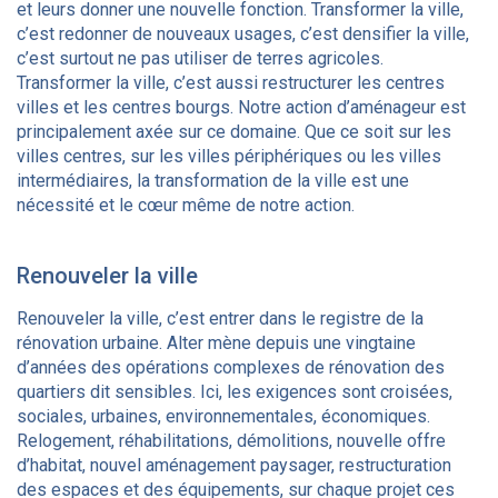
et leurs donner une nouvelle fonction. Transformer la ville,
c’est redonner de nouveaux usages, c’est densifier la ville,
c’est surtout ne pas utiliser de terres agricoles.
Transformer la ville, c’est aussi restructurer les centres
villes et les centres bourgs. Notre action d’aménageur est
principalement axée sur ce domaine. Que ce soit sur les
villes centres, sur les villes périphériques ou les villes
intermédiaires, la transformation de la ville est une
nécessité et le cœur même de notre action.
Renouveler la ville
Renouveler la ville, c’est entrer dans le registre de la
rénovation urbaine. Alter mène depuis une vingtaine
d’années des opérations complexes de rénovation des
quartiers dit sensibles. Ici, les exigences sont croisées,
sociales, urbaines, environnementales, économiques.
Relogement, réhabilitations, démolitions, nouvelle offre
d’habitat, nouvel aménagement paysager, restructuration
des espaces et des équipements, sur chaque projet ces