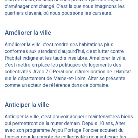
d’aménager ont changé. C’est là que nous imaginons les
quartiers d’avenir, où nous poussons les curseurs.
Améliorer la ville
Améliorer la ville, c’est rendre ses habitations plus
conformes aux standard d’aujourd’hui, c’est lutter contre
l’habitat indigne et les taudis insalubre. Améliorer la ville,
c’est mettre en place les politiques de logements des
collectivités. Avec 7 OPérations d’Amélioration de l’Habitat
sur le département de Maine-et-Loire, Alter se présente
comme un acteur de référence dans ce domaine.
Anticiper la ville
Anticiper la ville, c’est pouvoir acquérir maintenant les biens
qui permettront de la muter demain. Depuis 10 ans, Alter
avec son programme Anjou Portage Foncier acquiert du
foncier pour le compte de collectivités pour anticiper les