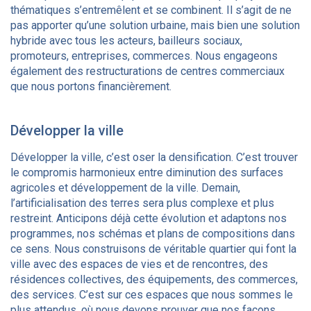
thématiques s’entremêlent et se combinent. Il s’agit de ne
pas apporter qu’une solution urbaine, mais bien une solution
hybride avec tous les acteurs, bailleurs sociaux,
promoteurs, entreprises, commerces. Nous engageons
également des restructurations de centres commerciaux
que nous portons financièrement.
Développer la ville
Développer la ville, c’est oser la densification. C’est trouver
le compromis harmonieux entre diminution des surfaces
agricoles et développement de la ville. Demain,
l’artificialisation des terres sera plus complexe et plus
restreint. Anticipons déjà cette évolution et adaptons nos
programmes, nos schémas et plans de compositions dans
ce sens. Nous construisons de véritable quartier qui font la
ville avec des espaces de vies et de rencontres, des
résidences collectives, des équipements, des commerces,
des services. C’est sur ces espaces que nous sommes le
plus attendus, où nous devons prouver que nos façons