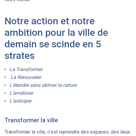
Notre action et notre
ambition pour la ville de
demain se scinde en 5
strates
La Transformer
La Renouveler
L’étendre sans abîmer la nature
L’améliorer
L’anticiper
Transformer la ville
Transformer la ville, c’est reprendre des espaces, des lieux