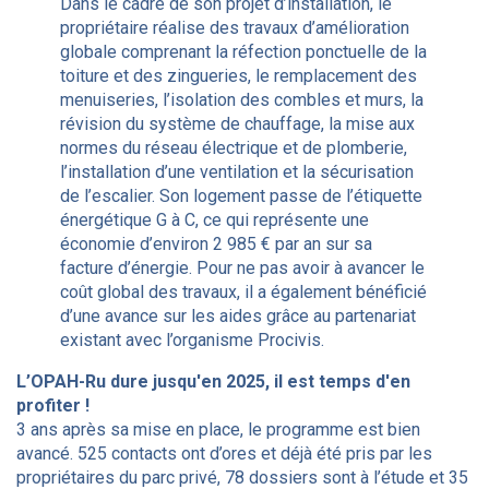
Dans le cadre de son projet d’installation, le
propriétaire réalise des travaux d’amélioration
globale comprenant la réfection ponctuelle de la
toiture et des zingueries, le remplacement des
menuiseries, l’isolation des combles et murs, la
révision du système de chauffage, la mise aux
normes du réseau électrique et de plomberie,
l’installation d’une ventilation et la sécurisation
de l’escalier. Son logement passe de l’étiquette
énergétique G à C, ce qui représente une
économie d’environ 2 985 € par an sur sa
facture d’énergie. Pour ne pas avoir à avancer le
coût global des travaux, il a également bénéficié
d’une avance sur les aides grâce au partenariat
existant avec l’organisme Procivis.
L’OPAH-Ru dure jusqu'en 2025, il est temps d'en
profiter !
3 ans après sa mise en place, le programme est bien
avancé. 525 contacts ont d’ores et déjà été pris par les
propriétaires du parc privé, 78 dossiers sont à l’étude et 35