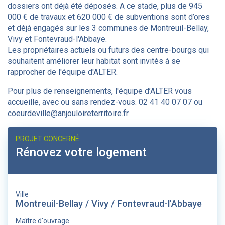
dossiers ont déjà été déposés. A ce stade, plus de 945
000 € de travaux et 620 000 € de subventions sont d’ores
et déjà engagés sur les 3 communes de Montreuil-Bellay,
Vivy et Fontevraud-l'Abbaye.
Les propriétaires actuels ou futurs des centre-bourgs qui
souhaitent améliorer leur habitat sont invités à se
rapprocher de l'équipe d'ALTER.
Pour plus de renseignements, l'équipe d’ALTER vous
accueille, avec ou sans rendez-vous. 02 41 40 07 07 ou
coeurdeville@anjouloireterritoire.fr
PROJET CONCERNÉ
Rénovez votre logement
Ville
Montreuil-Bellay / Vivy / Fontevraud-l'Abbaye
Maître d'ouvrage