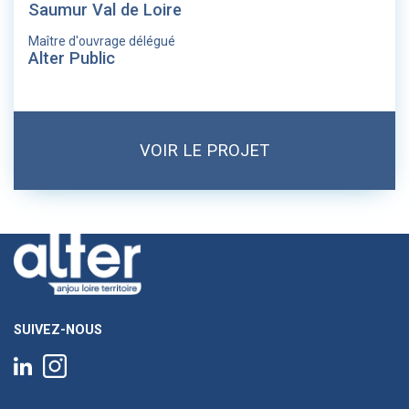
Saumur Val de Loire
Maître d'ouvrage délégué
Alter Public
VOIR LE PROJET
SUIVEZ-NOUS