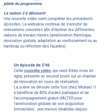
pilote du programme.
La saison 3 à découvrir
Une nouvelle vidéo vient compléter les précédents
épisodes. La websérie continue de s’enrichir de
réalisations concrètes afin d’illustrer les différentes
natures de travaux menés (amélioration thermique,
rénovation globale, adaptation au vieillissement ou au
handicap ou réfection des façades).
Un épisode de 2’46
Cette
nouvelle vidéo
, qui vient d’être mise en
ligne, présente un second zoom sur un chantier
de rénovation en cours de réalisation.
La scène se déroule cette fois chez Mickaël. Il
a bénéficié de 80% d'aides publiques et de
l'accompagnement gratuit d'ALTER pour
l'amélioration globale de son acquisition
immobilière : une maison inhabitée depuis