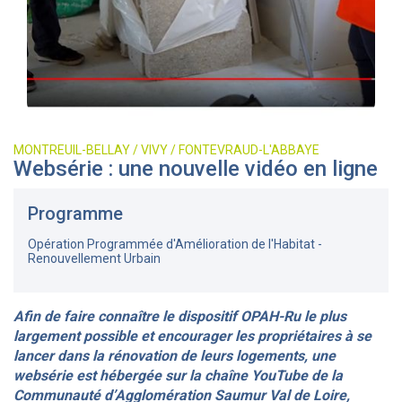
MONTREUIL-BELLAY / VIVY / FONTEVRAUD-L'ABBAYE
Websérie : une nouvelle vidéo en ligne
Programme
Opération Programmée d'Amélioration de l'Habitat -
Renouvellement Urbain
Afin de faire connaître le dispositif OPAH-Ru le plus
largement possible et encourager les propriétaires à se
lancer dans la rénovation de leurs logements, une
websérie est hébergée sur la chaîne YouTube de la
Communauté d’Agglomération Saumur Val de Loire,