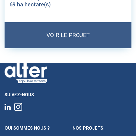
69 ha hectare(s)
VOIR LE PROJET
SUIVEZ-NOUS
QUI SOMMES NOUS ?
NOS PROJETS