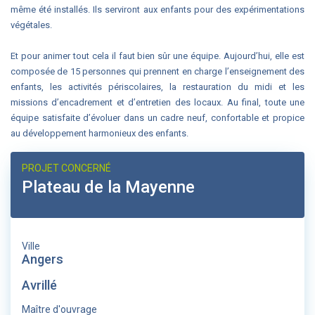
même été installés. Ils serviront aux enfants pour des expérimentations
végétales.
Et pour animer tout cela il faut bien sûr une équipe. Aujourd’hui, elle est
composée de 15 personnes qui prennent en charge l’enseignement des
enfants, les activités périscolaires, la restauration du midi et les
missions d’encadrement et d’entretien des locaux. Au final, toute une
équipe satisfaite d’évoluer dans un cadre neuf, confortable et propice
au développement harmonieux des enfants.
PROJET CONCERNÉ
Plateau de la Mayenne
Ville
Angers
Avrillé
Maître d'ouvrage