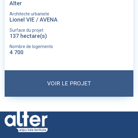
Alter
Architecte urbaniste
Lionel VIE / AVENA
Surface du projet
137 hectare(s)
Nombre de logements
4 700
VOIR LE PROJET