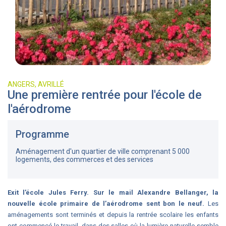
ANGERS, AVRILLÉ
Une première rentrée pour l'école de
l'aérodrome
Programme
Aménagement d'un quartier de ville comprenant 5 000
logements, des commerces et des services
Exit l’école Jules Ferry. Sur le mail Alexandre Bellanger, la
nouvelle école primaire de l’aérodrome sent bon le neuf.
Les
aménagements sont terminés et depuis la rentrée scolaire les enfants
ont commencé le travail, dans des salles où la lumière naturelle semble