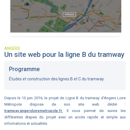
ANGERS
Un site web pour la ligne B du tramway
Programme
Études et construction des lignes B et C du tramway
Depuis le 13 juin 2016, le projet de Ligne B du tramway d’Angers Loire
Métropole dispose de son site web dédié :
tramway.angersloiremetropole.fr
.
Il vous permet de suivre les
différentes étapes du projet avec un accès rapide et simple aux
informations et actualités.