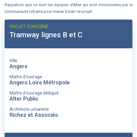
Rappelons que ce sont les équipes d'Alter qui sont missionnées par la
Communauté Urbaine pour mener à bien ce projet.
PROJET CONCERNÉ
Tramway lignes B et C
Ville
Angers
Maître d'ouvrage
Angers Loire Métropole
Maître d'ouvrage délégué
Alter Public
Architecte urbaniste
Richez et Associés