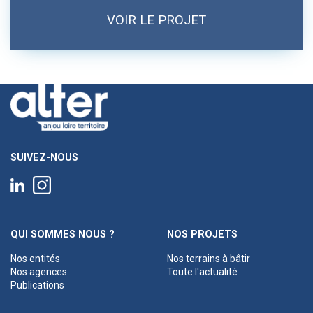
VOIR LE PROJET
SUIVEZ-NOUS
QUI SOMMES NOUS ?
NOS PROJETS
Nos entités
Nos terrains à bâtir
Nos agences
Toute l'actualité
Publications