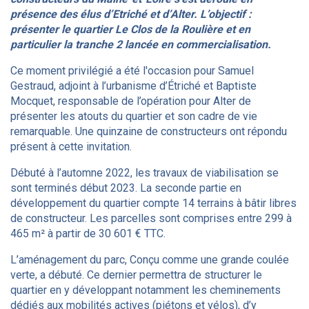
présence des élus d’Etriché et d’Alter. L’objectif :
présenter le quartier Le Clos de la Roulière et en
particulier la tranche 2 lancée en commercialisation.
Ce moment privilégié a été l'occasion pour Samuel
Gestraud, adjoint à l’urbanisme d’Étriché et Baptiste
Mocquet, responsable de l’opération pour Alter de
présenter les atouts du quartier et son cadre de vie
remarquable. Une quinzaine de constructeurs ont répondu
présent à cette invitation.
Débuté à l’automne 2022, les travaux de viabilisation se
sont terminés début 2023. La seconde partie en
développement du quartier compte 14 terrains à bâtir libres
de constructeur. Les parcelles sont comprises entre 299 à
465 m² à partir de 30 601 € TTC.
L’aménagement du parc, Conçu comme une grande coulée
verte, a débuté. Ce dernier permettra de structurer le
quartier en y développant notamment les cheminements
dédiés aux mobilités actives (piétons et vélos), d’y