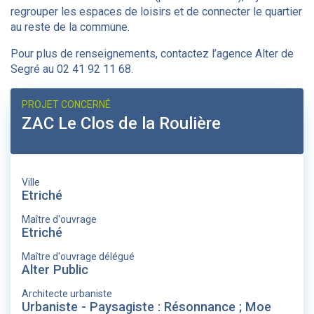
regrouper les espaces de loisirs et de connecter le quartier
au reste de la commune.
Pour plus de renseignements, contactez l’agence Alter de
Segré au 02 41 92 11 68.
PROJET CONCERNÉ
ZAC Le Clos de la Roulière
Ville
Etriché
Maître d'ouvrage
Etriché
Maître d'ouvrage délégué
Alter Public
Architecte urbaniste
Urbaniste - Paysagiste : Résonnance ; Moe