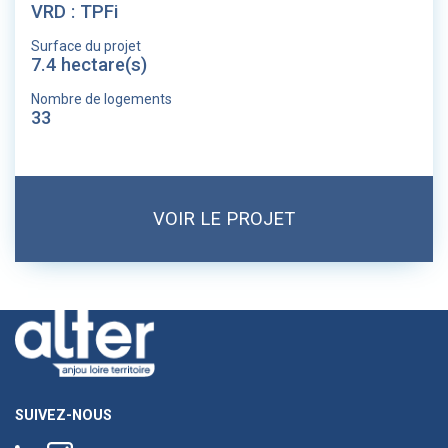
VRD : TPFi
Surface du projet
7.4 hectare(s)
Nombre de logements
33
VOIR LE PROJET
SUIVEZ-NOUS