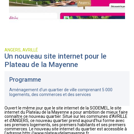
ANGERS, AVRILLÉ
Un nouveau site internet pour le
Plateau de la Mayenne
Programme
Aménagement d'un quartier de ville comprenant 5 000
logements, des commerces et des services
Ouvert le même jour que le site internet de la SODEMEL, le site
internet du Plateau de la Mayenne a pour ambition de mieux faire
connaître ce nouveau quartier. Situé sur les communes d'AVRILLE
et d'ANGERS, ce nouveau quartier prend aujourd’hui forme avec
ses premiers logements, ses premiers habitants et ses premiers
commerces. Le nouveau site internet du quartier est accessible à
l'adresse http://www.plateaudelamayenne.fr