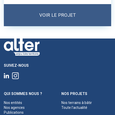
VOIR LE PROJET
SUIVEZ-NOUS
QUI SOMMES NOUS ?
NOS PROJETS
Nos entités
Nos terrains à bâtir
Nos agences
Toute l'actualité
Publications