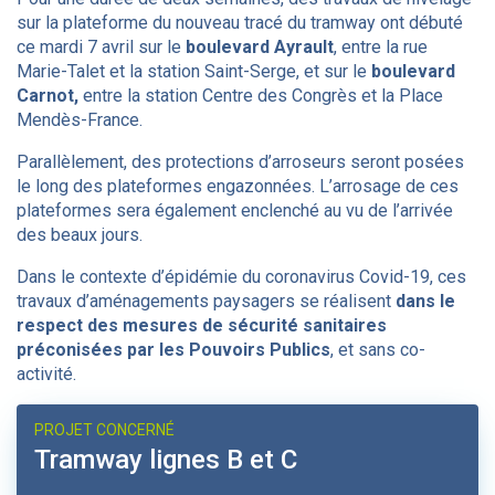
sur la plateforme du nouveau tracé du tramway ont débuté
ce mardi 7 avril sur le
boulevard Ayrault
, entre la rue
Marie-Talet et la station Saint-Serge, et sur le
boulevard
Carnot,
entre la station Centre des Congrès et la Place
Mendès-France.
Parallèlement, des protections d’arroseurs seront posées
le long des plateformes engazonnées. L’arrosage de ces
plateformes sera également enclenché au vu de l’arrivée
des beaux jours.
Dans le contexte d’épidémie du coronavirus Covid-19, ces
travaux d’aménagements paysagers se réalisent
dans le
respect des mesures de sécurité sanitaires
préconisées par les Pouvoirs Publics
, et sans co-
activité.
PROJET CONCERNÉ
Tramway lignes B et C