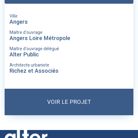
Ville
Angers
Maître d'ouvrage
Angers Loire Métropole
Maître d'ouvrage délégué
Alter Public
Architecte urbaniste
Richez et Associés
VOIR LE PROJET