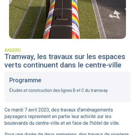
ANGERS
Tramway, les travaux sur les espaces
verts continuent dans le centre-ville
Programme
Études et construction des lignes B et C du tramway
Ce mardi 7 avril 2020, des travaux d’aménagements
paysagers reprennent en partie leur activité sur les
boulevards du centre-ville et en face de l’hôtel de ville.
Pour une durée de deux semaines, des travaux de nivelage