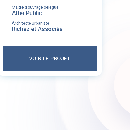
Maître d'ouvrage délégué
Alter Public
Architecte urbaniste
Richez et Associés
VOIR LE PROJET