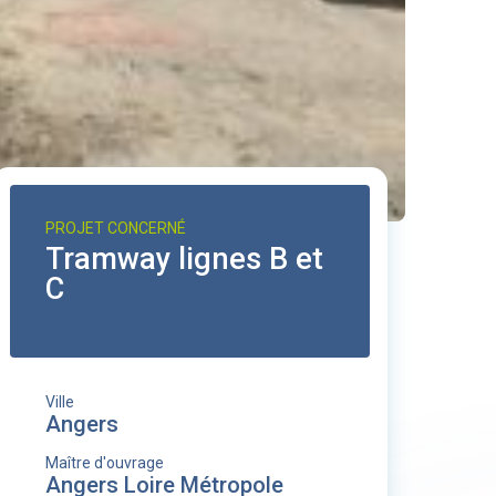
PROJET CONCERNÉ
Tramway lignes B et
C
Ville
Angers
Maître d'ouvrage
Angers Loire Métropole