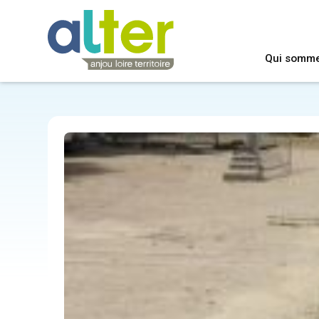
Qui somm