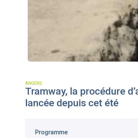
ANGERS
Tramway, la procédure d’
lancée depuis cet été
Programme