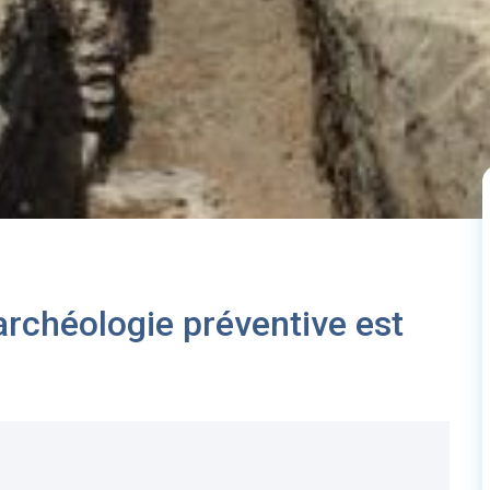
archéologie préventive est