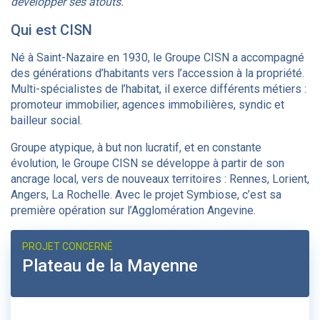
développer ses atouts.
Qui est CISN
Né à Saint-Nazaire en 1930, le Groupe CISN a accompagné
des générations d’habitants vers l’accession à la propriété.
Multi-spécialistes de l’habitat, il exerce différents métiers :
promoteur immobilier, agences immobilières, syndic et
bailleur social.
Groupe atypique, à but non lucratif, et en constante
évolution, le Groupe CISN se développe à partir de son
ancrage local, vers de nouveaux territoires : Rennes, Lorient,
Angers, La Rochelle. Avec le projet Symbiose, c’est sa
première opération sur l’Agglomération Angevine.
PROJET CONCERNÉ
Plateau de la Mayenne