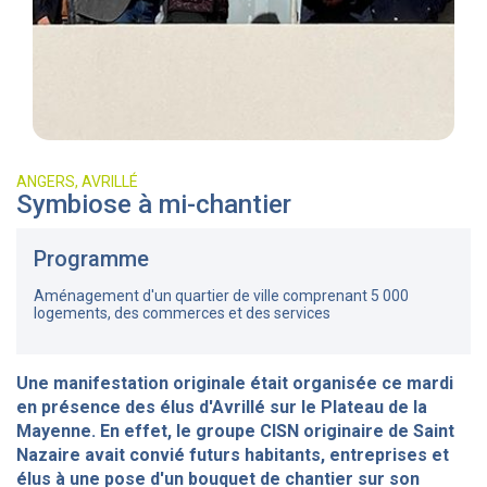
ANGERS, AVRILLÉ
Symbiose à mi-chantier
Programme
Aménagement d'un quartier de ville comprenant 5 000
logements, des commerces et des services
Une manifestation originale était organisée ce mardi
en présence des élus d'Avrillé sur le Plateau de la
Mayenne. En effet, le groupe CISN originaire de Saint
Nazaire avait convié futurs habitants, entreprises et
élus à une pose d'un bouquet de chantier sur son