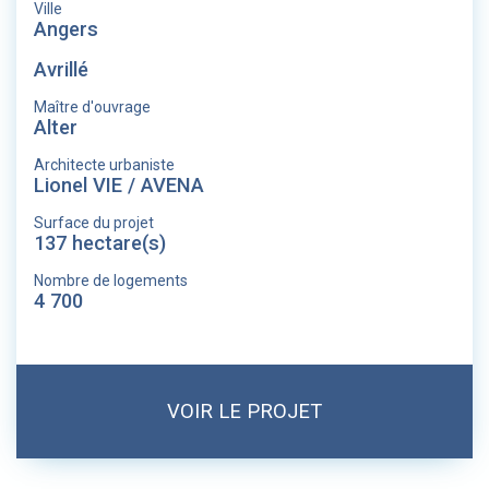
Ville
Angers
Avrillé
Maître d'ouvrage
Alter
Architecte urbaniste
Lionel VIE / AVENA
Surface du projet
137 hectare(s)
Nombre de logements
4 700
VOIR LE PROJET