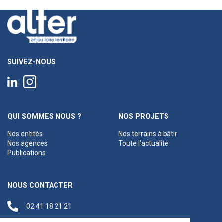
SUIVEZ-NOUS
QUI SOMMES NOUS ?
NOS PROJETS
Nos entités
Nos terrains à bâtir
Nos agences
Toute l'actualité
Publications
NOUS CONTACTER
02 41 18 21 21