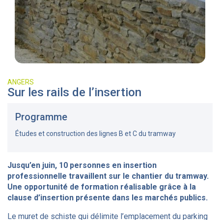
ANGERS
Sur les rails de l’insertion
Programme
Études et construction des lignes B et C du tramway
Jusqu’en juin, 10 personnes en insertion
professionnelle travaillent sur le chantier du tramway.
Une opportunité de formation réalisable grâce à la
clause d’insertion présente dans les marchés publics.
Le muret de schiste qui délimite l’emplacement du parking