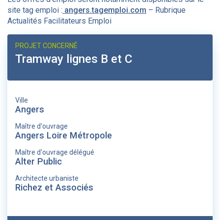
site tag emploi :
angers.tagemploi.com
– Rubrique
Actualités Facilitateurs Emploi
PROJET CONCERNÉ
Tramway lignes B et C
Ville
Angers
Maître d'ouvrage
Angers Loire Métropole
Maître d'ouvrage délégué
Alter Public
Architecte urbaniste
Richez et Associés