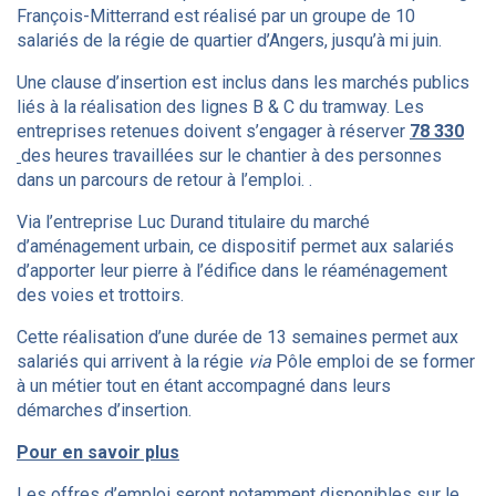
François-Mitterrand est réalisé par un groupe de 10
salariés de la régie de quartier d’Angers, jusqu’à mi juin.
Une clause d’insertion est inclus dans les marchés publics
liés à la réalisation des lignes B & C du tramway. Les
entreprises retenues doivent s’engager à réserver
78 330
des heures travaillées sur le chantier à des personnes
dans un parcours de retour à l’emploi. .
Via l’entreprise Luc Durand titulaire du marché
d’aménagement urbain, ce dispositif permet aux salariés
d’apporter leur pierre à l’édifice dans le réaménagement
des voies et trottoirs.
Cette réalisation d’une durée de 13 semaines permet aux
salariés qui arrivent à la régie
via
Pôle emploi de se former
à un métier tout en étant accompagné dans leurs
démarches d’insertion.
Pour en savoir plus
Les offres d’emploi seront notamment disponibles sur le