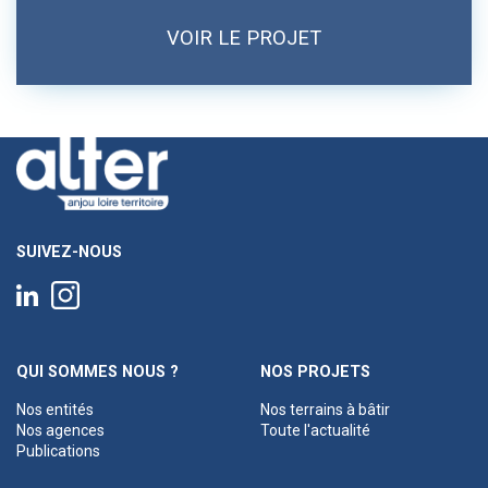
VOIR LE PROJET
SUIVEZ-NOUS
QUI SOMMES NOUS ?
NOS PROJETS
Nos entités
Nos terrains à bâtir
Nos agences
Toute l'actualité
Publications