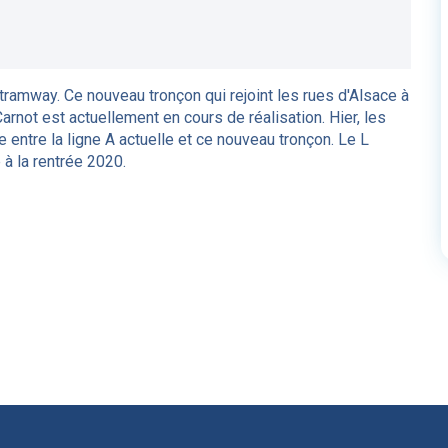
u tramway. Ce nouveau tronçon qui rejoint les rues d'Alsace à
rnot est actuellement en cours de réalisation. Hier, les
e entre la ligne A actuelle et ce nouveau tronçon. Le L
 à la rentrée 2020.