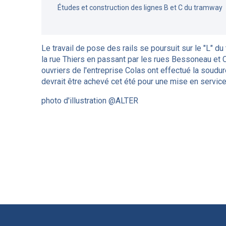
Études et construction des lignes B et C du tramway
Le travail de pose des rails se poursuit sur le "L" d
la rue Thiers en passant par les rues Bessoneau et Ca
ouvriers de l'entreprise Colas ont effectué la soudur
devrait être achevé cet été pour une mise en service
photo d'illustration @ALTER