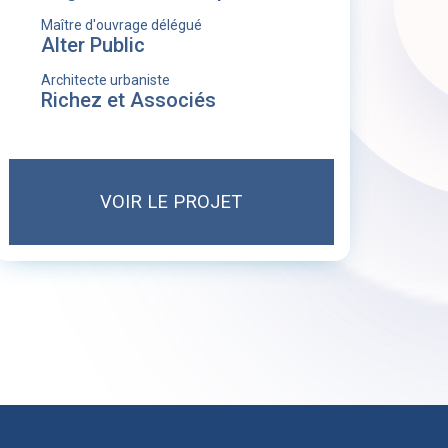
Maître d'ouvrage délégué
Alter Public
Architecte urbaniste
Richez et Associés
VOIR LE PROJET