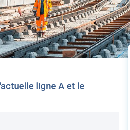
actuelle ligne A et le