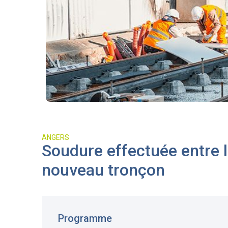
ANGERS
Soudure effectuée entre l'
nouveau tronçon
Programme