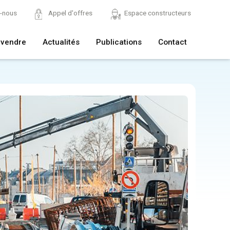
z-nous
Appel d'offres
Espace constructeurs
 vendre
Actualités
Publications
Contact