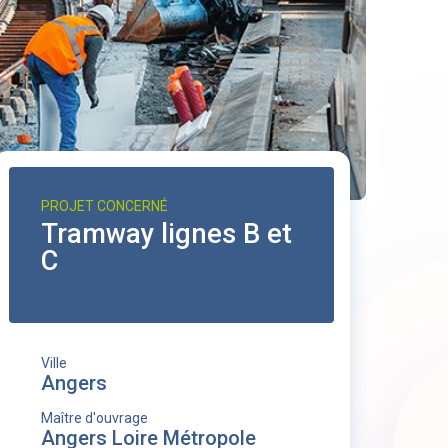
PROJET CONCERNÉ
Tramway lignes B et
C
Ville
Angers
Maître d'ouvrage
Angers Loire Métropole