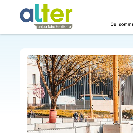
Qui somm