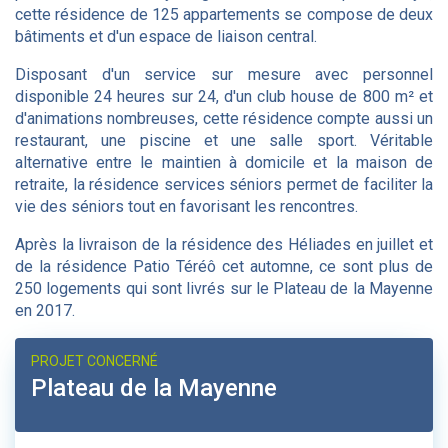
cette résidence de 125 appartements se compose de deux
bâtiments et d'un espace de liaison central.
Disposant d'un service sur mesure avec personnel
disponible 24 heures sur 24, d'un club house de 800 m² et
d'animations nombreuses, cette résidence compte aussi un
restaurant, une piscine et une salle sport. Véritable
alternative entre le maintien à domicile et la maison de
retraite, la résidence services séniors permet de faciliter la
vie des séniors tout en favorisant les rencontres.
Après la livraison de la résidence des Héliades en juillet et
de la résidence Patio Téréô cet automne, ce sont plus de
250 logements qui sont livrés sur le Plateau de la Mayenne
en 2017.
PROJET CONCERNÉ
Plateau de la Mayenne