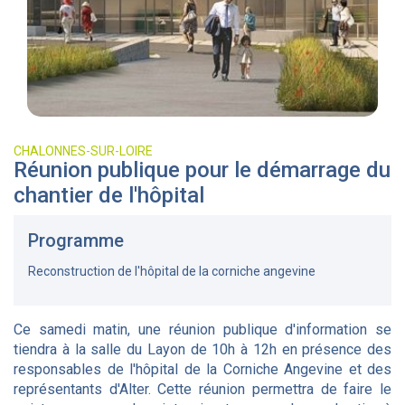
CHALONNES-SUR-LOIRE
Réunion publique pour le démarrage du
chantier de l'hôpital
Programme
Reconstruction de l'hôpital de la corniche angevine
Ce samedi matin, une réunion publique d'information se
tiendra à la salle du Layon de 10h à 12h en présence des
responsables de l'hôpital de la Corniche Angevine et des
représentants d'Alter. Cette réunion permettra de faire le