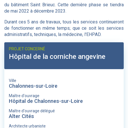
du bâtiment Saint Brieuc. Cette dernière phase se tiendra
de mai 2022 à décembre 2023.
Durant ces 5 ans de travaux, tous les services continueront
de fonctionner en même temps; que ce soit les services
administratifs, techniques, la médecine, l'EHPAD.
PROJET CONCERNÉ
Hôpital de la corniche angevine
Ville
Chalonnes-sur-Loire
Maître d'ouvrage
Hôpital de Chalonnes-sur-Loire
Maître d'ouvrage délégué
Alter Cités
Architecte urbaniste