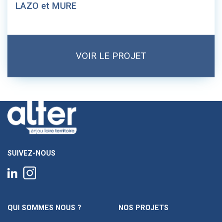
LAZO et MURE
VOIR LE PROJET
SUIVEZ-NOUS
QUI SOMMES NOUS ?
NOS PROJETS