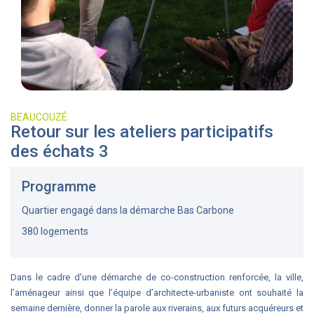
BEAUCOUZÉ
Retour sur les ateliers participatifs
des échats 3
Programme
Quartier engagé dans la démarche Bas Carbone
380 logements
Dans le cadre d'une démarche de co-construction renforcée, la ville,
l’aménageur ainsi que l’équipe d’architecte-urbaniste ont souhaité la
semaine dernière, donner la parole aux riverains, aux futurs acquéreurs et