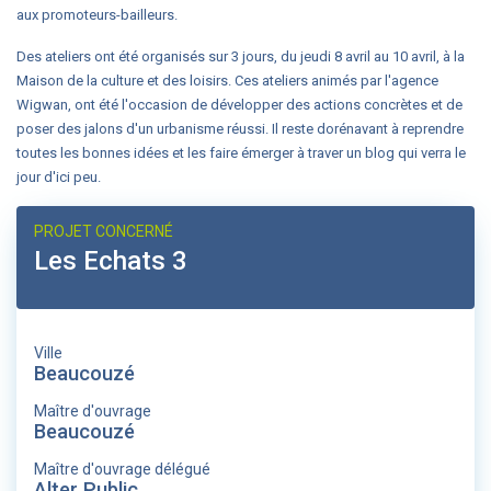
aux promoteurs-bailleurs.
Des ateliers ont été organisés sur 3 jours, du jeudi 8 avril au 10 avril, à la
Maison de la culture et des loisirs. Ces ateliers animés par l'agence
Wigwan, ont été l'occasion de développer des actions concrètes et de
poser des jalons d'un urbanisme réussi. Il reste dorénavant à reprendre
toutes les bonnes idées et les faire émerger à traver un blog qui verra le
jour d'ici peu.
PROJET CONCERNÉ
Les Echats 3
Ville
Beaucouzé
Maître d'ouvrage
Beaucouzé
Maître d'ouvrage délégué
Alter Public