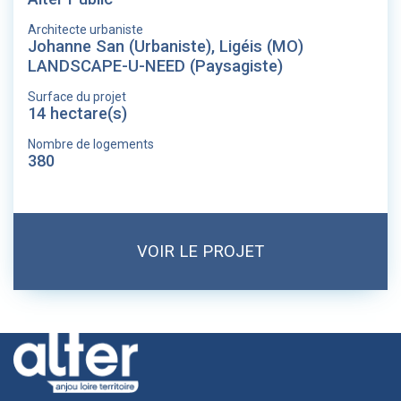
Architecte urbaniste
Johanne San (Urbaniste), Ligéis (MO)
LANDSCAPE-U-NEED (Paysagiste)
Surface du projet
14 hectare(s)
Nombre de logements
380
VOIR LE PROJET