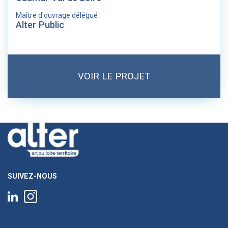
Maître d'ouvrage délégué
Alter Public
VOIR LE PROJET
SUIVEZ-NOUS