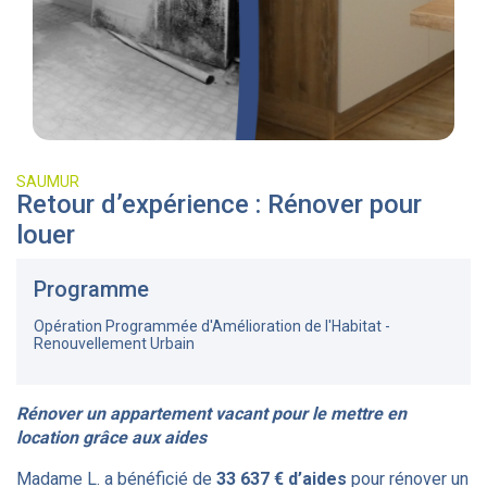
SAUMUR
Retour d’expérience : Rénover pour
louer
Programme
Opération Programmée d'Amélioration de l'Habitat -
Renouvellement Urbain
Rénover un appartement vacant pour le mettre en
location grâce aux aides
Madame L. a bénéficié de
33 637 € d’aides
pour rénover un