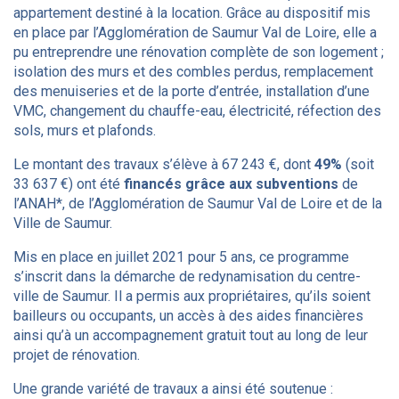
appartement destiné à la location. Grâce au dispositif mis
en place par l’Agglomération de Saumur Val de Loire, elle a
pu entreprendre une rénovation complète de son logement ;
isolation des murs et des combles perdus, remplacement
des menuiseries et de la porte d’entrée, installation d’une
VMC, changement du chauffe-eau, électricité, réfection des
sols, murs et plafonds.
Le montant des travaux s’élève à 67 243 €, dont
49%
(soit
33 637 €) ont été
financés grâce aux subventions
de
l’ANAH*, de l’Agglomération de Saumur Val de Loire et de la
Ville de Saumur.
Mis en place en juillet 2021 pour 5 ans, ce programme
s’inscrit dans la démarche de redynamisation du centre-
ville de Saumur. Il a permis aux propriétaires, qu’ils soient
bailleurs ou occupants, un accès à des aides financières
ainsi qu’à un accompagnement gratuit tout au long de leur
projet de rénovation.
Une grande variété de travaux a ainsi été soutenue :