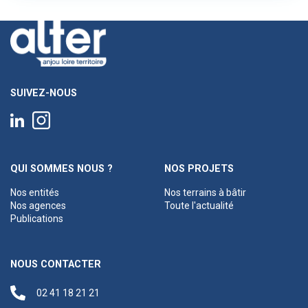
SUIVEZ-NOUS
QUI SOMMES NOUS ?
NOS PROJETS
Nos entités
Nos terrains à bâtir
Nos agences
Toute l'actualité
Publications
NOUS CONTACTER
02 41 18 21 21