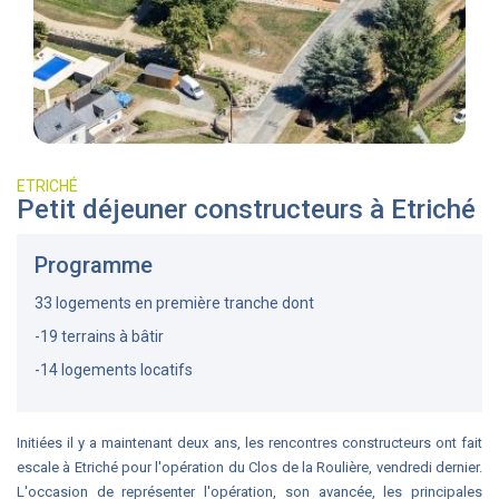
ETRICHÉ
Petit déjeuner constructeurs à Etriché
Programme
33 logements en première tranche dont
-19 terrains à bâtir
-14 logements locatifs
Initiées il y a maintenant deux ans, les rencontres constructeurs ont fait
escale à Etriché pour l'opération du Clos de la Roulière, vendredi dernier.
L'occasion de représenter l'opération, son avancée, les principales