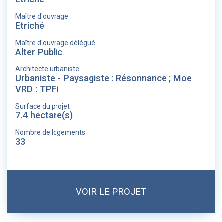
Maître d'ouvrage
Etriché
Maître d'ouvrage délégué
Alter Public
Architecte urbaniste
Urbaniste - Paysagiste : Résonnance ; Moe
VRD : TPFi
Surface du projet
7.4 hectare(s)
Nombre de logements
33
VOIR LE PROJET