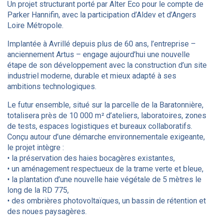
Un projet structurant porté par Alter Eco pour le compte de
Parker Hannifin, avec la participation d’Aldev et d’Angers
Loire Métropole.
Implantée à Avrillé depuis plus de 60 ans, l’entreprise –
anciennement Artus – engage aujourd’hui une nouvelle
étape de son développement avec la construction d’un site
industriel moderne, durable et mieux adapté à ses
ambitions technologiques.
Le futur ensemble, situé sur la parcelle de la Baratonnière,
totalisera près de 10 000 m² d’ateliers, laboratoires, zones
de tests, espaces logistiques et bureaux collaboratifs.
Conçu autour d’une démarche environnementale exigeante,
le projet intègre :
• la préservation des haies bocagères existantes,
• un aménagement respectueux de la trame verte et bleue,
• la plantation d’une nouvelle haie végétale de 5 mètres le
long de la RD 775,
• des ombrières photovoltaïques, un bassin de rétention et
des noues paysagères.