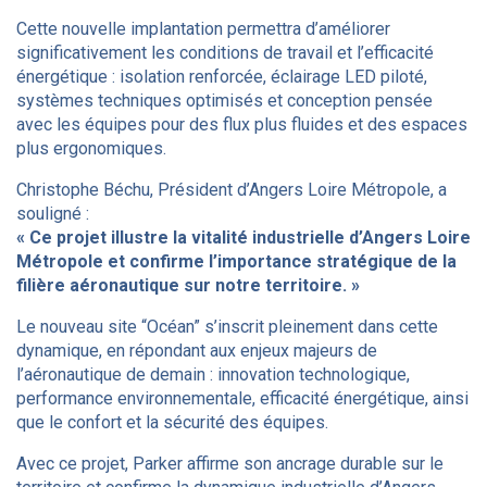
Cette nouvelle implantation permettra d’améliorer
significativement les conditions de travail et l’efficacité
énergétique : isolation renforcée, éclairage LED piloté,
systèmes techniques optimisés et conception pensée
avec les équipes pour des flux plus fluides et des espaces
plus ergonomiques.
Christophe Béchu, Président d’Angers Loire Métropole, a
souligné :
« Ce projet illustre la vitalité industrielle d’Angers Loire
Métropole et confirme l’importance stratégique de la
filière aéronautique sur notre territoire. »
Le nouveau site “Océan” s’inscrit pleinement dans cette
dynamique, en répondant aux enjeux majeurs de
l’aéronautique de demain : innovation technologique,
performance environnementale, efficacité énergétique, ainsi
que le confort et la sécurité des équipes.
Avec ce projet, Parker affirme son ancrage durable sur le