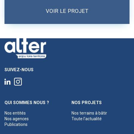
VOIR LE PROJET
SUIVEZ-NOUS
QUI SOMMES NOUS ?
NOS PROJETS
Nos entités
Nos terrains à bâtir
Nos agences
Toute l'actualité
Publications