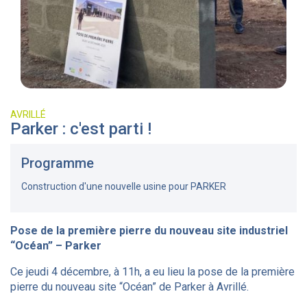
AVRILLÉ
Parker : c'est parti !
Programme
Construction d'une nouvelle usine pour PARKER
Pose de la première pierre du nouveau site industriel
“Océan” – Parker
Ce jeudi 4 décembre, à 11h, a eu lieu la pose de la première
pierre du nouveau site “Océan” de Parker à Avrillé.