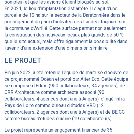
son plein et que les avions étaient bloqués au sol.
En 2021, le lieu d’implantation est arrêté. Il s’agit d’une
parcelle de 10 ha sur le secteur de la Baratonnière dans le
prolongement du parc d’activités des Landes, toujours sur
la commune d’Avrillé. Cette surface permet non seulement
la construction des nouveaux locaux plus grands de 50 %
que le site actuel, mais offre également la possibilité dans
l’avenir d’une extension d’une dimension similaire.
LE PROJET
Fin juin 2022, a été retenue l’équipe de maîtrise d’oeuvre de
ce projet nommé Océan et porté par Alter Eco. Cette équipe
se compose d’Edeis (950 collaborateurs, 34 agences), de
CRR Architecture comme architecte associé (90
collaborateurs, 4 agences dont une à Angers), d’Ingé-infra
Pays de Loire comme bureau d’études VRD (12
collaborateurs, 2 agences dont une à Angers) et de BE GC
comme bureau d’études cuisine (19 collaborateurs).
Le projet représente un engagement financier de 35