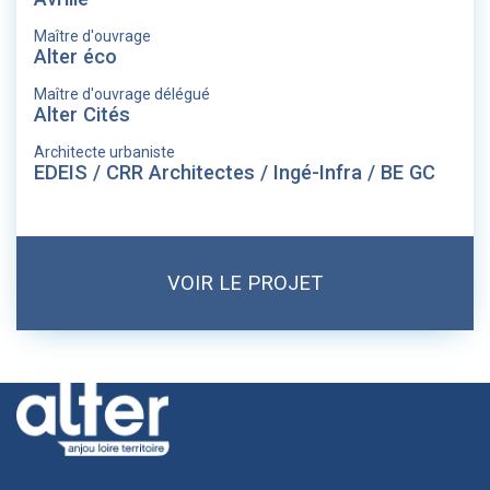
Maître d'ouvrage
Alter éco
Maître d'ouvrage délégué
Alter Cités
Architecte urbaniste
EDEIS / CRR Architectes / Ingé-Infra / BE GC
VOIR LE PROJET