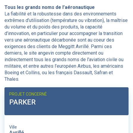
Tous les grands noms de l’aéronautique
La fiabilité et la robustesse dans des environnements
extrêmes d’utilisation (température ou vibration), la maîtrise
du volume et du poids des produits, la capacité
d’innovation, en particulier pour accompagner la transition
vers une aéronautique décarbonée sont au coeur des
exigences des clients de Meggitt Avrillé. Parmi ces
derniers, le site angevin compte directement ou
indirectement tous les grands noms de l’aviation civile ou
militaire, et entre autres l’européen Airbus, les américains
Boeing et Collins, ou les français Dassault, Safran et
Thales.
PROJET CONCERNÉ
PARKER
Ville
Avrillé