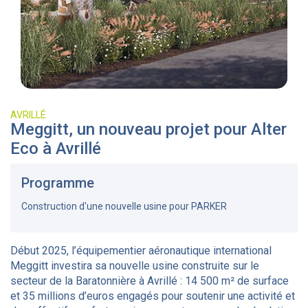
AVRILLÉ
Meggitt, un nouveau projet pour Alter
Eco à Avrillé
Programme
Construction d'une nouvelle usine pour PARKER
Début 2025, l’équipementier aéronautique international
Meggitt investira sa nouvelle usine construite sur le
secteur de la Baratonnière à Avrillé : 14 500 m² de surface
et 35 millions d’euros engagés pour soutenir une activité et