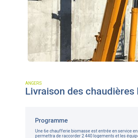
ANGERS
Livraison des chaudières 
Programme
Une 6e chaufferie biomasse est entrée en service en
permettra de raccorder 2 440 logements et les équip