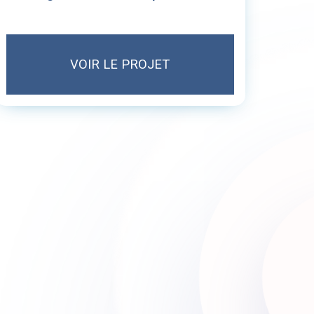
VOIR LE PROJET