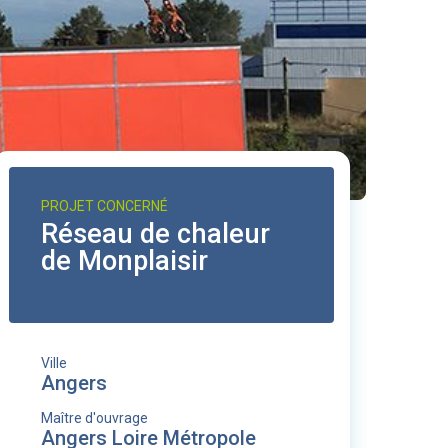
PROJET CONCERNÉ
Réseau de chaleur
de Monplaisir
Ville
Angers
Maître d'ouvrage
Angers Loire Métropole