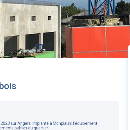
bois
 2023 sur Angers. Implanté à Monplaisir, l’équipement
ements publics du quartier.