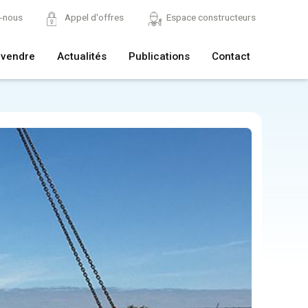
z-nous
Appel d'offres
Espace constructeurs
 vendre
Actualités
Publications
Contact