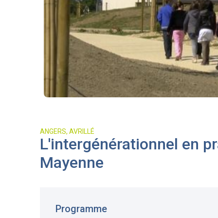
ANGERS, AVRILLÉ
L'intergénérationnel en pr
Mayenne
Programme