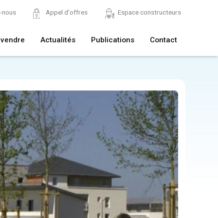
z-nous
Appel d'offres
Espace constructeurs
 vendre
Actualités
Publications
Contact