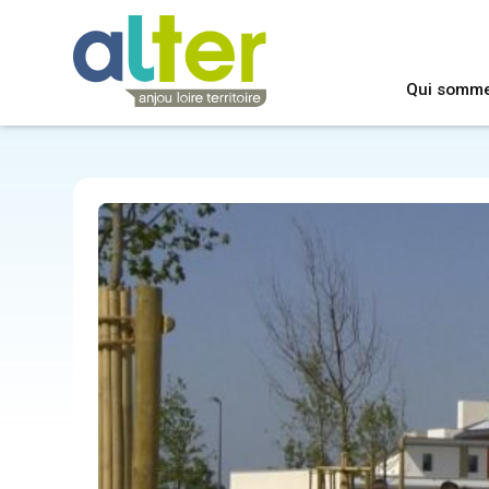
Qui somm