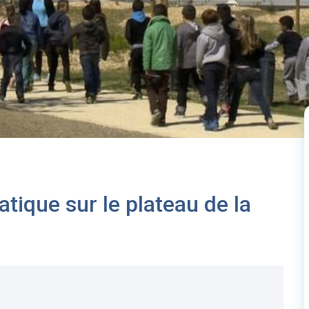
atique sur le plateau de la