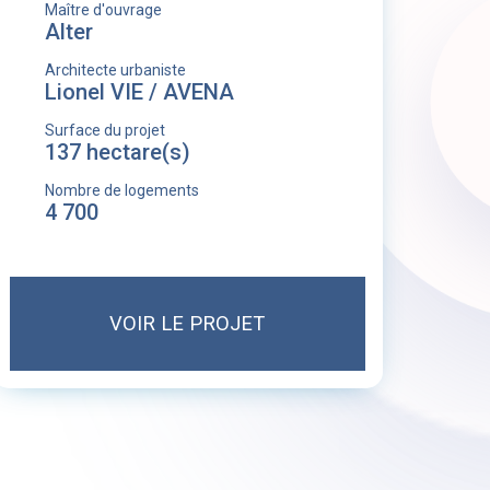
Maître d'ouvrage
Alter
Architecte urbaniste
Lionel VIE / AVENA
Surface du projet
137 hectare(s)
Nombre de logements
4 700
VOIR LE PROJET