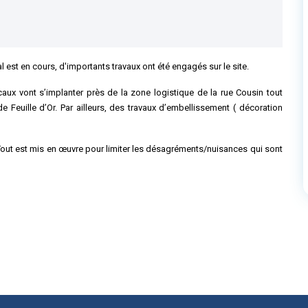
al est en cours, d'importants
travaux ont été engagés sur le site.
aux vont s’implanter près de la zone logistique de la rue Cousin tout
 Feuille d’Or. Par ailleurs, des travaux
d’embellissement ( décoration
. Tout est mis en œuvre pour limiter les désagréments/nuisances qui sont