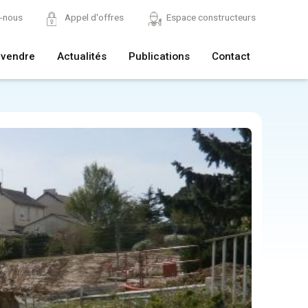
z-nous
Appel d'offres
Espace constructeurs
 vendre
Actualités
Publications
Contact