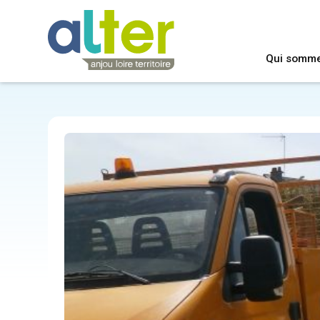
Qui somm