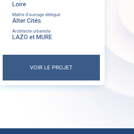
Loire
Maître d'ouvrage délégué
Alter Cités
Architecte urbaniste
LAZO et MURE
VOIR LE PROJET