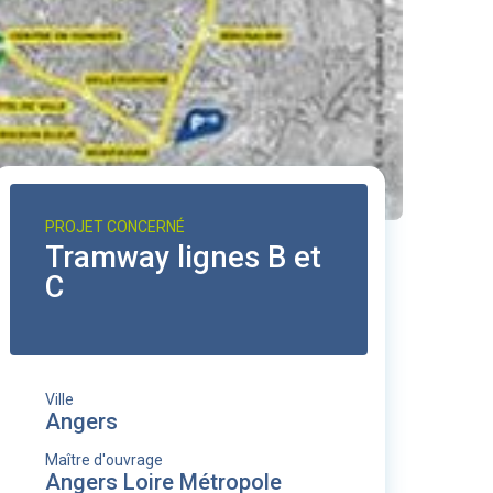
PROJET CONCERNÉ
Tramway lignes B et
C
Ville
Angers
Maître d'ouvrage
Angers Loire Métropole