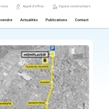
z-nous
Appel d'offres
Espace constructeurs
 vendre
Actualités
Publications
Contact