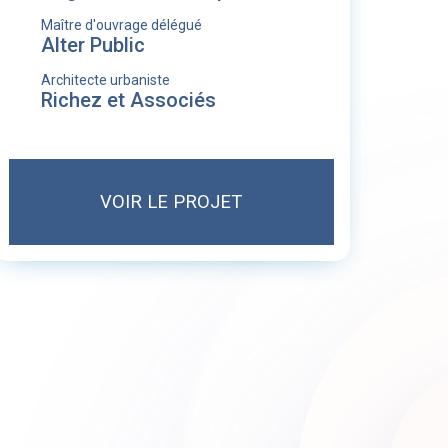
Maître d'ouvrage délégué
Alter Public
Architecte urbaniste
Richez et Associés
VOIR LE PROJET