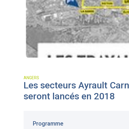
ANGERS
Les secteurs Ayrault Car
seront lancés en 2018
Programme