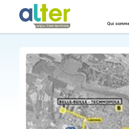
Qui somm