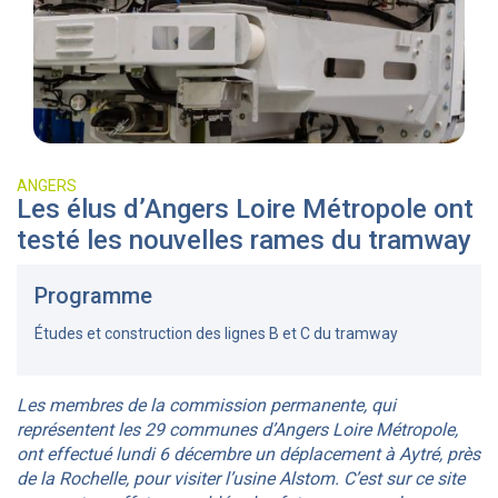
ANGERS
Les élus d’Angers Loire Métropole ont
testé les nouvelles rames du tramway
Programme
Études et construction des lignes B et C du tramway
Les membres de la commission permanente, qui
représentent les 29 communes d’Angers Loire Métropole,
ont effectué lundi 6 décembre un déplacement à Aytré, près
de la Rochelle, pour visiter l’usine Alstom. C’est sur ce site