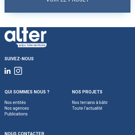
SUIVEZ-NOUS
QUI SOMMES NOUS ?
NOS PROJETS
Nos entités
Nos terrains à bâtir
Nos agences
Toute l'actualité
Publications
NOUS CONTACTER