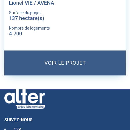
Lionel VIE / AVENA
Surface du projet
137 hectare(s)
Nombre de logements
4 700
VOIR LE PROJET
SUIVEZ-NOUS