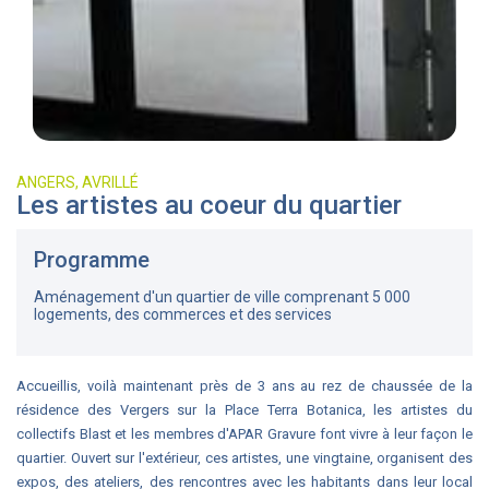
ANGERS, AVRILLÉ
Les artistes au coeur du quartier
Programme
Aménagement d'un quartier de ville comprenant 5 000
logements, des commerces et des services
Accueillis, voilà maintenant près de 3 ans au rez de chaussée de la
résidence des Vergers sur la Place Terra Botanica, les artistes du
collectifs Blast et les membres d'APAR Gravure font vivre à leur façon le
quartier. Ouvert sur l'extérieur, ces artistes, une vingtaine, organisent des
expos, des ateliers, des rencontres avec les habitants dans leur local