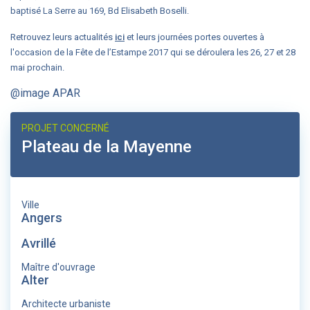
baptisé La Serre au 169, Bd Elisabeth Boselli.
Retrouvez leurs actualités
ici
et leurs journées portes ouvertes à
l'occasion de la Fête de l’Estampe 2017 qui se déroulera les 26, 27 et 28
mai prochain.
@image APAR
PROJET CONCERNÉ
Plateau de la Mayenne
Ville
Angers
Avrillé
Maître d'ouvrage
Alter
Architecte urbaniste