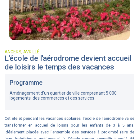
ANGERS, AVRILLÉ
L'école de l'aérodrome devient accueil
de loisirs le temps des vacances
Programme
Aménagement d'un quartier de ville comprenant 5 000
logements, des commerces et des services
Cet été et pendant les vacances scolaires, l'école de l'aérodrome
va se
transformer
en accueil de loisirs pour les enfants de 3 à 5 ans.
Idéalement placée avec l'ensemble des services à proximité (aire de
jeux, ludothèque, muti-accueil...), l'école pourra accueillir jusqu'à 55