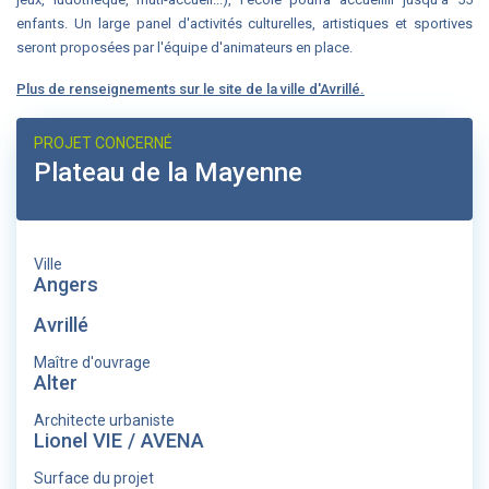
enfants. Un large panel d'activités culturelles, artistiques et sportives
seront proposées par l'équipe d'animateurs en place.
Plus de renseignements sur le site de la ville d'Avrillé.
PROJET CONCERNÉ
Plateau de la Mayenne
Ville
Angers
Avrillé
Maître d'ouvrage
Alter
Architecte urbaniste
Lionel VIE / AVENA
Surface du projet