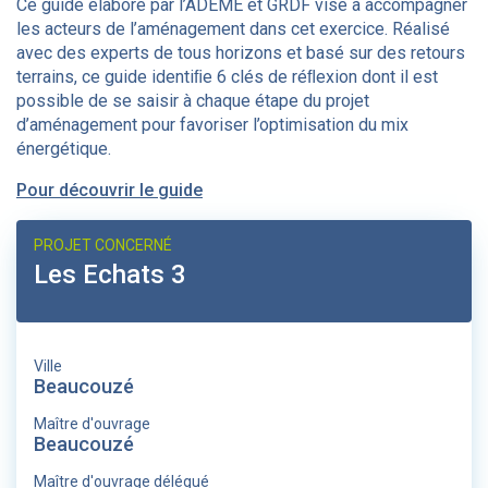
Ce guide élaboré par l’ADEME et GRDF vise à accompagner
les acteurs de l’aménagement dans cet exercice. Réalisé
avec des experts de tous horizons et basé sur des retours
terrains, ce guide identiﬁe 6 clés de réﬂexion dont il est
possible de se saisir à chaque étape du projet
d’aménagement pour favoriser l’optimisation du mix
énergétique.
Pour découvrir le guide
PROJET CONCERNÉ
Les Echats 3
Ville
Beaucouzé
Maître d'ouvrage
Beaucouzé
Maître d'ouvrage délégué