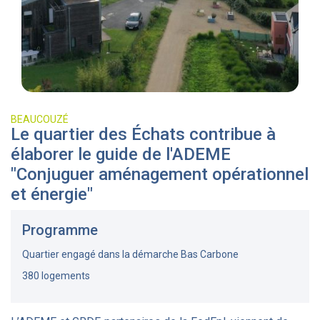
BEAUCOUZÉ
Le quartier des Échats contribue à
élaborer le guide de l'ADEME
"Conjuguer aménagement opérationnel
et énergie"
Programme
Quartier engagé dans la démarche Bas Carbone
380 logements