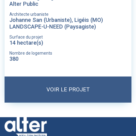
Alter Public
Architecte urbaniste
Johanne San (Urbaniste), Ligéis (MO)
LANDSCAPE-U-NEED (Paysagiste)
Surface du projet
14 hectare(s)
Nombre de logements
380
VOIR LE PROJET