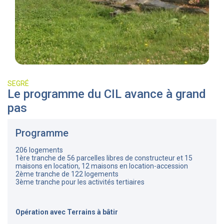
SEGRÉ
Le programme du CIL avance à grand
pas
Programme
206 logements
1ère tranche de 56 parcelles libres de constructeur et 15
maisons en location, 12 maisons en location-accession
2ème tranche de 122 logements
3ème tranche pour les activités tertiaires
Opération avec Terrains à bâtir