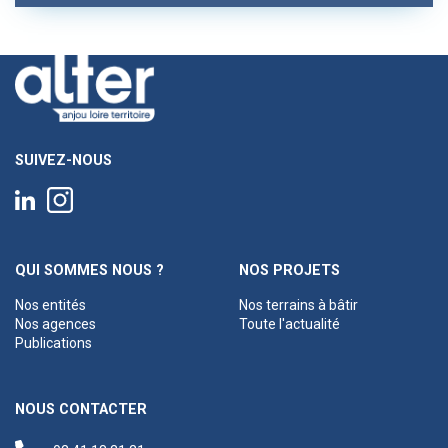
SUIVEZ-NOUS
QUI SOMMES NOUS ?
NOS PROJETS
Nos entités
Nos terrains à bâtir
Nos agences
Toute l'actualité
Publications
NOUS CONTACTER