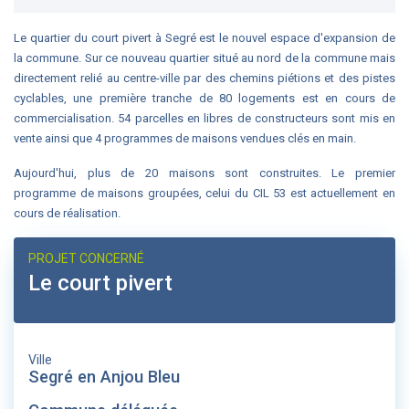
Le quartier du court pivert à Segré est le nouvel espace d'expansion de
la commune. Sur ce nouveau quartier situé au nord de la commune mais
directement relié au centre-ville par des chemins piétions et des pistes
cyclables, une première tranche de 80 logements est en cours de
commercialisation. 54 parcelles en libres de constructeurs sont mis en
vente ainsi que 4 programmes de maisons vendues clés en main.
Aujourd'hui, plus de 20 maisons sont construites. Le premier
programme de maisons groupées, celui du CIL 53 est actuellement en
cours de réalisation.
PROJET CONCERNÉ
Le court pivert
Ville
Segré en Anjou Bleu