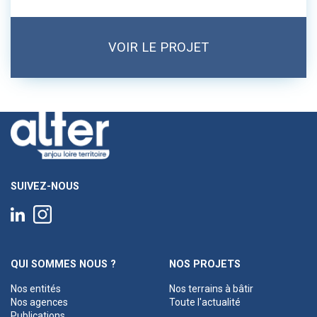
VOIR LE PROJET
SUIVEZ-NOUS
QUI SOMMES NOUS ?
NOS PROJETS
Nos entités
Nos terrains à bâtir
Nos agences
Toute l'actualité
Publications