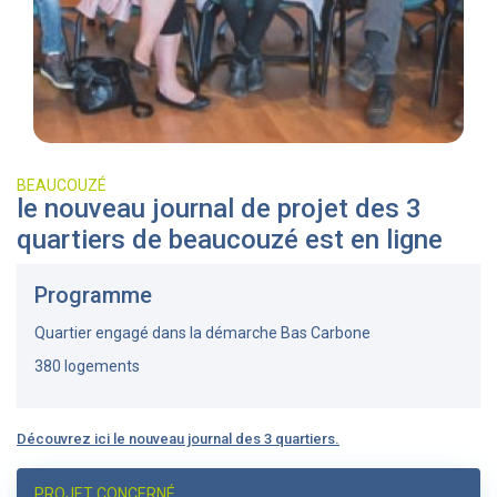
BEAUCOUZÉ
le nouveau journal de projet des 3
quartiers de beaucouzé est en ligne
Programme
Quartier engagé dans la démarche Bas Carbone
380 logements
Découvrez ici le nouveau journal des 3 quartiers.
PROJET CONCERNÉ