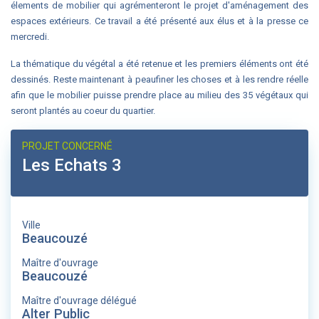
élements de mobilier qui agrémenteront le projet d'aménagement des
espaces extérieurs. Ce travail a été présenté aux élus et à la presse ce
mercredi.
La thématique du végétal a été retenue et les premiers éléments ont été
dessinés. Reste maintenant à peaufiner les choses et à les rendre réelle
afin que le mobilier puisse prendre place au milieu des 35 végétaux qui
seront plantés au coeur du quartier.
PROJET CONCERNÉ
Les Echats 3
Ville
Beaucouzé
Maître d'ouvrage
Beaucouzé
Maître d'ouvrage délégué
Alter Public