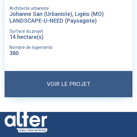
Architecte urbaniste
Johanne San (Urbaniste), Ligéis (MO)
LANDSCAPE-U-NEED (Paysagiste)
Surface du projet
14 hectare(s)
Nombre de logements
380
VOIR LE PROJET