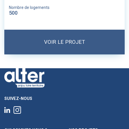
Nombre de logements
500
VOIR LE PROJET
SUIVEZ-NOUS