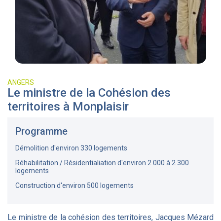
ANGERS
Le ministre de la Cohésion des
territoires à Monplaisir
Programme
Démolition d'environ 330 logements
Réhabilitation / Résidentialiation d'environ 2 000 à 2 300
logements
Construction d'environ 500 logements
Le ministre de la cohésion des territoires, Jacques Mézard