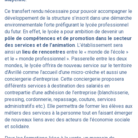
Ce transfert rendu nécessaire pour pouvoir accompagner le
développement de la structure s’inscrit dans une démarche
environnementale forte préfigurant le lycée professionnel
du futur. En effet, le lycée a pour ambition de devenir un
pôle de compétences et de promotion dans le secteur
des services et de l’animation
. L’établissement sera
ainsi un
lieu de rencontres
entre le « monde de l’école »
et le « monde professionnel ». Passerelle entre les deux
mondes, le lycée offrira de nouveau service sur le territoire
d’Avrillé comme l’accueil d’une micro-crèche et aussi une
conciergerie d’entreprise. Cette conciergerie proposera
différents services à destination des salariés en
contrepartie d’une adhésion de l’entreprise (blanchisserie,
pressing, cordonnerie, repassage, couture, services
administratifs etc.). Elle permettra de former les élèves aux
métiers des services à la personne tout en faisant émerger
de nouveaux liens avec des acteurs de l’économie sociale
et solidaire.