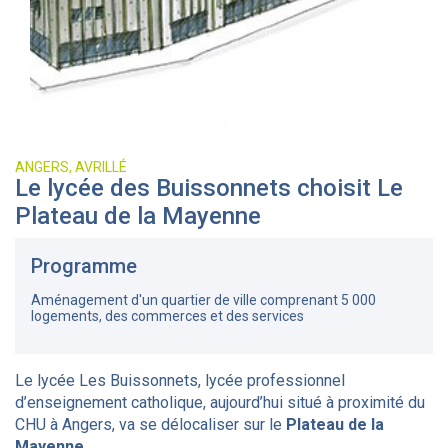
ANGERS, AVRILLÉ
Le lycée des Buissonnets choisit Le
Plateau de la Mayenne
Programme
Aménagement d'un quartier de ville comprenant 5 000
logements, des commerces et des services
Le lycée Les Buissonnets, lycée professionnel
d’enseignement catholique, aujourd’hui situé à proximité du
CHU à Angers, va se délocaliser sur le
Plateau de la
Mayenne
.