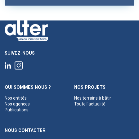
SUIVEZ-NOUS
QUI SOMMES NOUS ?
NOS PROJETS
Nos entités
Nos terrains à bâtir
Nos agences
Toute l'actualité
Publications
NOUS CONTACTER