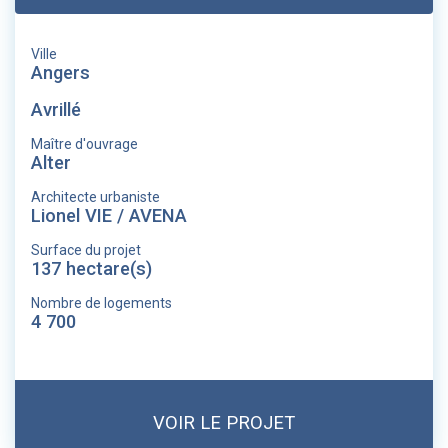
Ville
Angers
Avrillé
Maître d'ouvrage
Alter
Architecte urbaniste
Lionel VIE / AVENA
Surface du projet
137 hectare(s)
Nombre de logements
4 700
VOIR LE PROJET