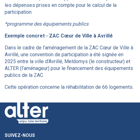
les dépenses prises en compte pour le calcul de la
participation.
*programme des équipements publics
Exemple concret - ZAC Cœur de Ville à Avrillé
Dans le cadre de l’aménagement de la ZAC Cœur de Ville à
Avrillé, une convention de participation a été signée en
2025 entre la ville d’Avrillé, Meldomys (le constructeur) et
ALTER (l’aménageur) pour le financement des équipements
publics de la ZAC.
Cette opération concerne la réhabilitation de 66 logements.
SUIVEZ-NOUS