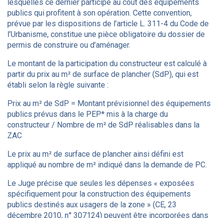
lesquelles ce dernier participe au coût des équipements
publics qui profitent à son opération. Cette convention,
prévue par les dispositions de l’article L. 311-4 du Code de
l’Urbanisme, constitue une pièce obligatoire du dossier de
permis de construire ou d’aménager.
Le montant de la participation du constructeur est calculé à
partir du prix au m² de surface de plancher (SdP), qui est
établi selon la règle suivante :
Prix au m² de SdP = Montant prévisionnel des équipements
publics prévus dans le PEP* mis à la charge du
constructeur / Nombre de m² de SdP réalisables dans la
ZAC
Le prix au m² de surface de plancher ainsi défini est
appliqué au nombre de m² indiqué dans la demande de PC.
Le Juge précise que seules les dépenses « exposées
spécifiquement pour la construction des équipements
publics destinés aux usagers de la zone » (CE, 23
décembre 2010, n° 307124) peuvent être incorporées dans