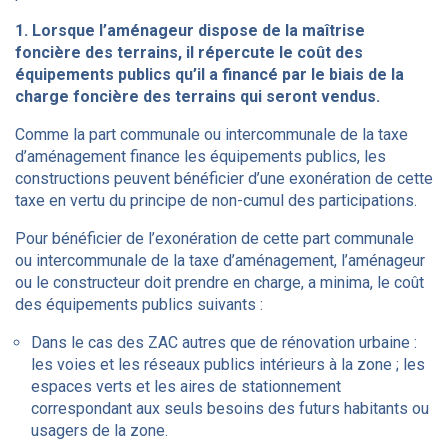
1. Lorsque l’aménageur dispose de la maîtrise
foncière des terrains, il répercute le coût des
équipements publics qu’il a financé par le biais de la
charge foncière des terrains qui seront vendus.
Comme la part communale ou intercommunale de la taxe
d’aménagement finance les équipements publics, les
constructions peuvent bénéficier d’une exonération de cette
taxe en vertu du principe de non-cumul des participations.
Pour bénéficier de l’exonération de cette part communale
ou intercommunale de la taxe d’aménagement, l’aménageur
ou le constructeur doit prendre en charge, a minima, le coût
des équipements publics suivants :
Dans le cas des ZAC autres que de rénovation urbaine :
les voies et les réseaux publics intérieurs à la zone ; les
espaces verts et les aires de stationnement
correspondant aux seuls besoins des futurs habitants ou
usagers de la zone.