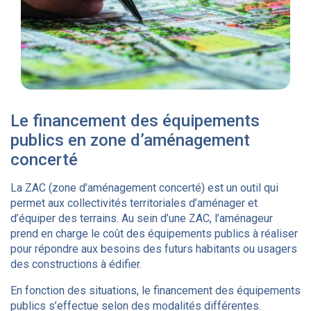
Le financement des équipements
publics en zone d’aménagement
concerté
La ZAC (zone d’aménagement concerté) est un outil qui
permet aux collectivités territoriales d’aménager et
d’équiper des terrains. Au sein d’une ZAC, l’aménageur
prend en charge le coût des équipements publics à réaliser
pour répondre aux besoins des futurs habitants ou usagers
des constructions à édifier.
En fonction des situations, le financement des équipements
publics s’effectue selon des modalités différentes.