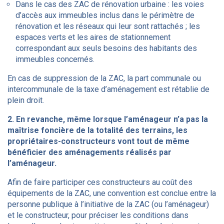
Dans le cas des ZAC de rénovation urbaine : les voies
d’accès aux immeubles inclus dans le périmètre de
rénovation et les réseaux qui leur sont rattachés ; les
espaces verts et les aires de stationnement
correspondant aux seuls besoins des habitants des
immeubles concernés.
En cas de suppression de la ZAC, la part communale ou
intercommunale de la taxe d’aménagement est rétablie de
plein droit.
2. En revanche, même lorsque l’aménageur n’a pas la
maîtrise foncière de la totalité des terrains, les
propriétaires-constructeurs vont tout de même
bénéficier des aménagements réalisés par
l’aménageur.
Afin de faire participer ces constructeurs au coût des
équipements de la ZAC, une convention est conclue entre la
personne publique à l’initiative de la ZAC (ou l’aménageur)
et le constructeur, pour préciser les conditions dans