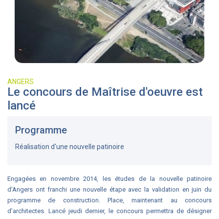
ANGERS
Le concours de Maîtrise d'oeuvre est
lancé
Programme
Réalisation d'une nouvelle patinoire
Engagées en novembre 2014, les études de la nouvelle patinoire
d’Angers ont franchi une nouvelle étape avec la validation en juin du
programme de construction. Place, maintenant au concours
d’architectes. Lancé jeudi dernier, le concours permettra de désigner