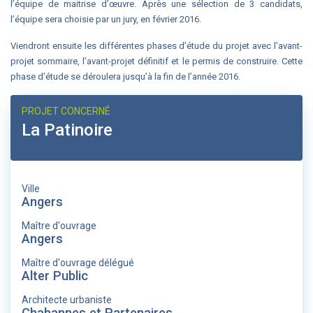
l’équipe de maitrise d’œuvre. Après une sélection de 3 candidats,
l’équipe sera choisie par un jury, en février 2016.
Viendront ensuite les différentes phases d’étude du projet avec l’avant-
projet sommaire, l’avant-projet définitif et le permis de construire. Cette
phase d’étude se déroulera jusqu’à la fin de l’année 2016.
PROJET CONCERNÉ
La Patinoire
Ville
Angers
Maître d'ouvrage
Angers
Maître d'ouvrage délégué
Alter Public
Architecte urbaniste
Chabannes et Partenaires