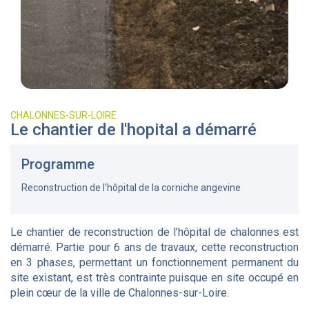
CHALONNES-SUR-LOIRE
Le chantier de l'hopital a démarré
Programme
Reconstruction de l'hôpital de la corniche angevine
Le chantier de reconstruction de l’hôpital de chalonnes est
démarré. Partie pour 6 ans de travaux, cette reconstruction
en 3 phases, permettant un fonctionnement permanent du
site existant, est très contrainte puisque en site occupé en
plein cœur de la ville de Chalonnes-sur-Loire.