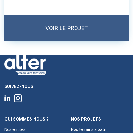
VOIR LE PROJET
SUIVEZ-NOUS
QUI SOMMES NOUS ?
NOS PROJETS
Nos entités
Nos terrains à bâtir