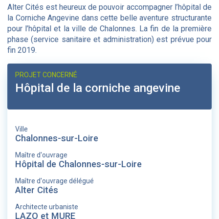
Alter Cités est heureux de pouvoir accompagner l’hôpital de
la Corniche Angevine dans cette belle aventure structurante
pour l’hôpital et la ville de Chalonnes. La fin de la première
phase (service sanitaire et administration) est prévue pour
fin 2019.
PROJET CONCERNÉ
Hôpital de la corniche angevine
Ville
Chalonnes-sur-Loire
Maître d'ouvrage
Hôpital de Chalonnes-sur-Loire
Maître d'ouvrage délégué
Alter Cités
Architecte urbaniste
LAZO et MURE