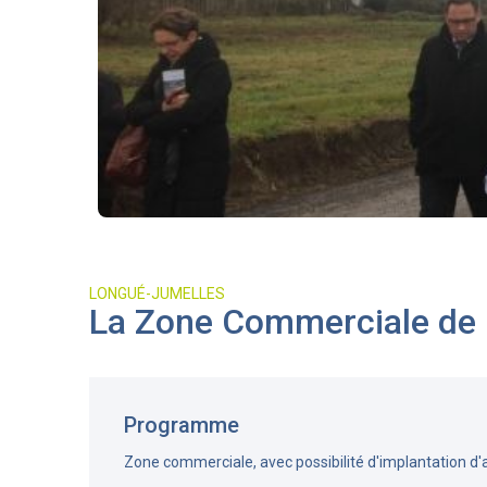
LONGUÉ-JUMELLES
La Zone Commerciale de l
Programme
Zone commerciale, avec possibilité d'implantation d'a