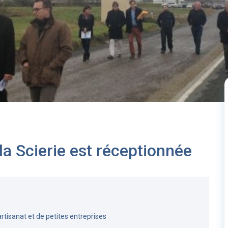
a Scierie est réceptionnée
rtisanat et de petites entreprises