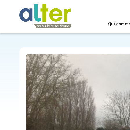
Qui somm