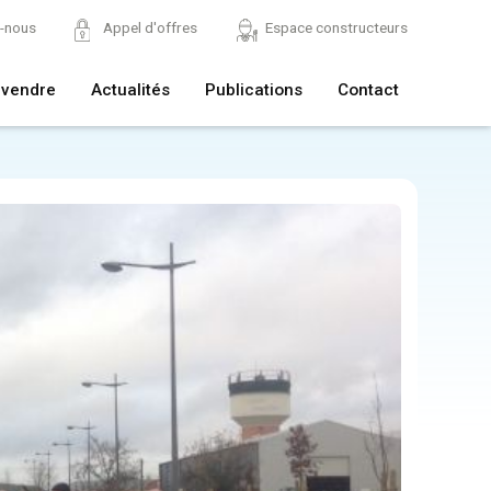
z-nous
Appel d'offres
Espace constructeurs
 vendre
Actualités
Publications
Contact