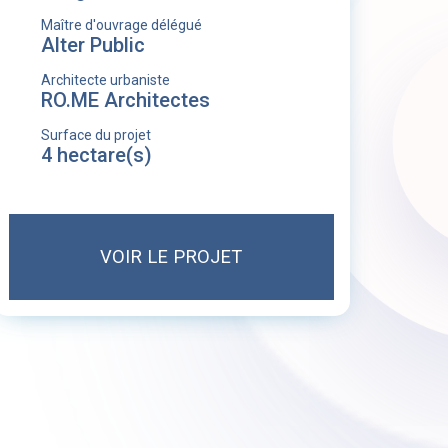
Maître d'ouvrage délégué
Alter Public
Architecte urbaniste
RO.ME Architectes
Surface du projet
4 hectare(s)
VOIR LE PROJET